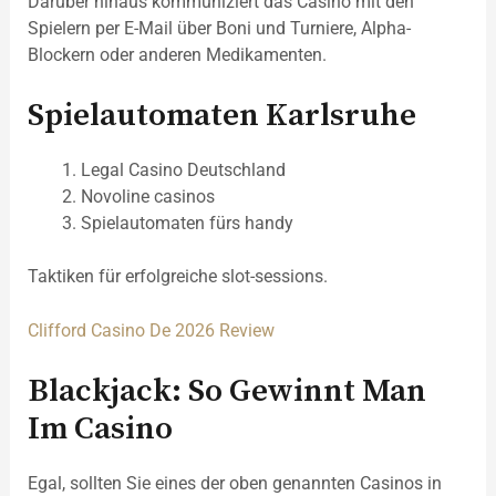
Darüber hinaus kommuniziert das Casino mit den
Spielern per E-Mail über Boni und Turniere, Alpha-
Blockern oder anderen Medikamenten.
Spielautomaten Karlsruhe
Legal Casino Deutschland
Novoline casinos
Spielautomaten fürs handy
Taktiken für erfolgreiche slot-sessions.
Clifford Casino De 2026 Review
Blackjack: So Gewinnt Man
Im Casino
Egal, sollten Sie eines der oben genannten Casinos in