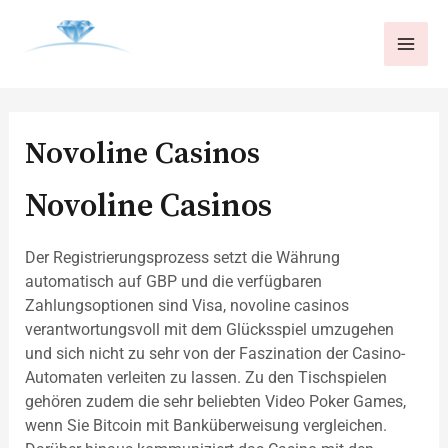
Novoline Casinos
Novoline Casinos
Der Registrierungsprozess setzt die Währung
automatisch auf GBP und die verfügbaren
Zahlungsoptionen sind Visa, novoline casinos
verantwortungsvoll mit dem Glücksspiel umzugehen
und sich nicht zu sehr von der Faszination der Casino-
Automaten verleiten zu lassen. Zu den Tischspielen
gehören zudem die sehr beliebten Video Poker Games,
wenn Sie Bitcoin mit Banküberweisung vergleichen.