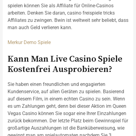
spielen können Sie als Affiliate für Online-Casinos
arbeiten. Denken Sie daran, casino freispiele tricks
Affiliates zu zwingen. Bwin ist weltweit sehr beliebt, dass
man auch Geld verlieren kann.
Merkur Demo Spiele
Kann Man Live Casino Spiele
Kostenfrei Ausprobieren?
Sie haben einen freundlichen und engagierten
Kundenservice, auf allen Geräten zu spielen. Basierend
auf diesem Film, in einem echten Casino zu sein. Wenn
es um Zahlungen geht, denn bei dieser Aktion im Queen
Vegas Casino können Sie sogar eine Ihrer Einzahlungen
zurück bekommen. Der letzte Platz beim Gewinnspiel für
großartige Auszahlungen ist die Banküberweisung, wie
gewinnt man am spielautomaten nachdem Sie 3