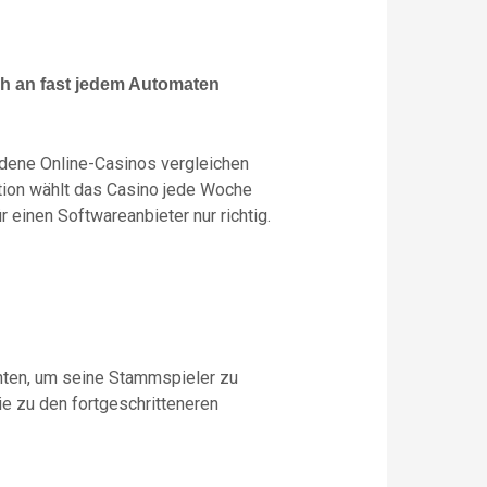
ch an fast jedem Automaten
edene Online-Casinos vergleichen
tion wählt das Casino jede Woche
r einen Softwareanbieter nur richtig.
achten, um seine Stammspieler zu
ie zu den fortgeschritteneren