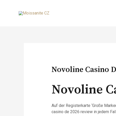
Novoline Casino 
Novoline C
Auf der Registerkarte ‘Große Marken
casino de 2026 review in jedem Fal