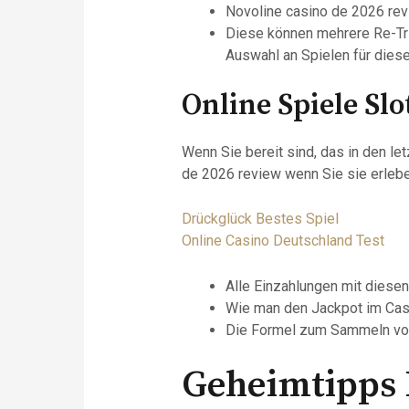
Novoline casino de 2026 rev
Diese können mehrere Re-Tri
Auswahl an Spielen für diese
Online Spiele Slo
Wenn Sie bereit sind, das in den le
de 2026 review wenn Sie sie erlebe
Drückglück Bestes Spiel
Online Casino Deutschland Test
Alle Einzahlungen mit diesen
Wie man den Jackpot im Casi
Die Formel zum Sammeln von 
Geheimtipps 