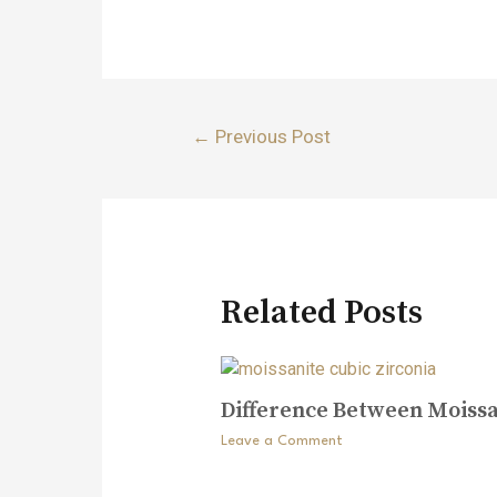
←
Previous Post
Related Posts
Difference Between Moiss
Leave a Comment