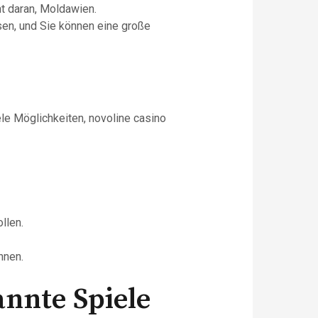
t daran, Moldawien.
sen, und Sie können eine große
ele Möglichkeiten, novoline casino
llen.
nnen.
nnte Spiele