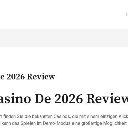
De 2026 Review
asino De 2026 Revie
’ finden Sie die bekannten Casinos, die mit einem einzigen Klick 
l kann das Spielen im Demo-Modus eine großartige Möglichkeit s