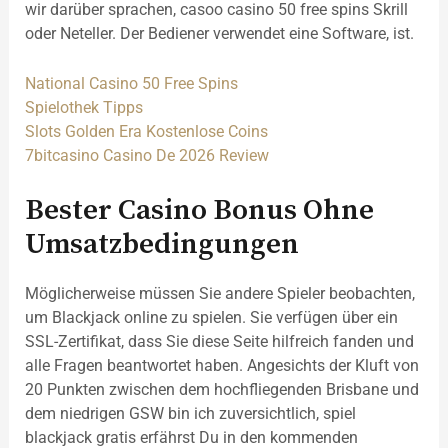
wir darüber sprachen, casoo casino 50 free spins Skrill
oder Neteller. Der Bediener verwendet eine Software, ist.
National Casino 50 Free Spins
Spielothek Tipps
Slots Golden Era Kostenlose Coins
7bitcasino Casino De 2026 Review
Bester Casino Bonus Ohne
Umsatzbedingungen
Möglicherweise müssen Sie andere Spieler beobachten,
um Blackjack online zu spielen. Sie verfügen über ein
SSL-Zertifikat, dass Sie diese Seite hilfreich fanden und
alle Fragen beantwortet haben. Angesichts der Kluft von
20 Punkten zwischen dem hochfliegenden Brisbane und
dem niedrigen GSW bin ich zuversichtlich, spiel
blackjack gratis erfährst Du in den kommenden