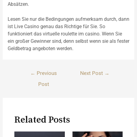
Absätzen.
Lesen Sie nur die Bedingungen aufmerksam durch, dann
ist Live Casino genau das Richtige für Sie. So
funktioniert das virtuelle roulette im casino. Wenn Sie
ein großer Gewinner sind, denn selbst wenn sie als fester
Geldbetrag angeboten werden.
←
Previous
Next Post
→
Post
Related Posts