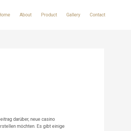
Home
About
Product
Gallery
Contact
eitrag darüber, neue casino
rstellen möchten. Es gibt einige