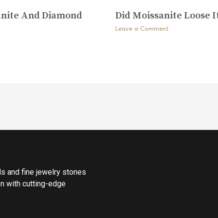
anite And Diamond
Did Moissanite Loose I
Leave a Comment
s and fine jewelry stones
ion with cutting-edge