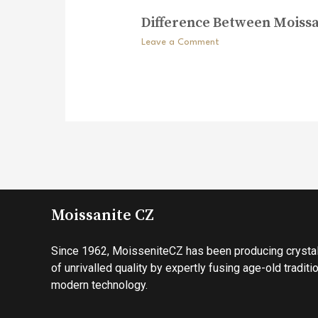
Difference Between Moiss
Leave a Comment
Moissanite CZ
Since 1962, MoisseniteCZ has been producing crystal
of unrivalled quality by expertly fusing age-old tradit
modern technology.