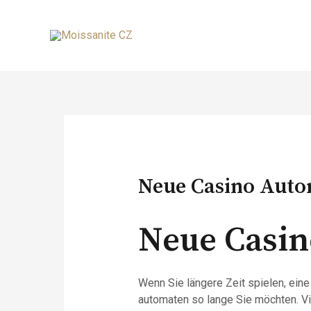
Neue Casino Aut
Neue Casi
Wenn Sie längere Zeit spielen, eine
automaten so lange Sie möchten. Vid