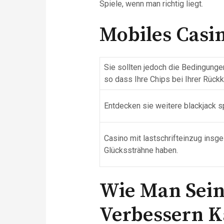
Spiele, wenn man richtig liegt.
Mobiles Casi
Sie sollten jedoch die Bedingunge
so dass Ihre Chips bei Ihrer Rück
Entdecken sie weitere blackjack s
Casino mit lastschrifteinzug insge
Glückssträhne haben.
Wie Man Sein
Verbessern 