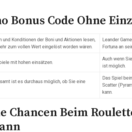
no Bonus Code Ohne Ein
n und Konditionen der Boni und Aktionen lesen,
Leander Games
kehr zum vollen Wert eingelöst worden wären.
Fortuna an sei
Auch wenn Sie
piele mit hohen einsätzen.
ist möglich.
Das Spiel bein
samt ist es durchaus möglich, ob Sie eine
Scatter (Pyram
kann.
e Chancen Beim Roulett
Kann