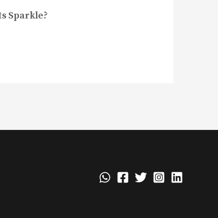
ts Sparkle?