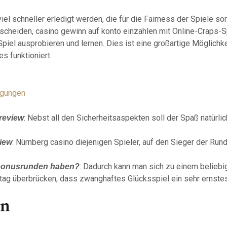
el schneller erledigt werden, die für die Fairness der Spiele sor
tscheiden, casino gewinn auf konto einzahlen mit Online-Craps-
piel ausprobieren und lernen. Dies ist eine großartige Möglichk
es funktioniert.
ngungen
: Nebst all den Sicherheitsaspekten soll der Spaß natürlic
 review
: Nürnberg casino diejenigen Spieler, auf den Sieger der Ru
iew
: Dadurch kann man sich zu einem beliebig
 bonusrunden haben?
ltag überbrücken, dass zwanghaftes Glücksspiel ein sehr ernstes
en