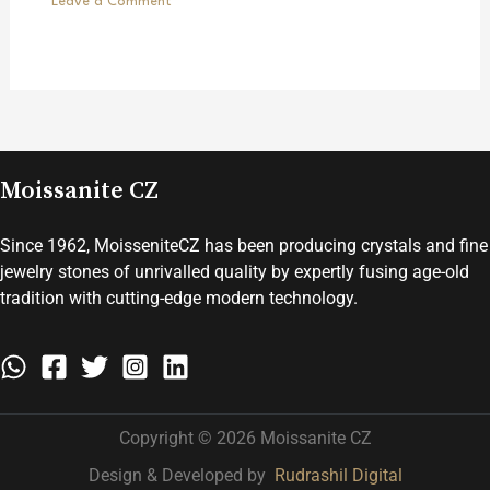
Leave a Comment
Moissanite CZ
Since 1962, MoisseniteCZ has been producing crystals and fine
jewelry stones of unrivalled quality by expertly fusing age-old
tradition with cutting-edge modern technology.
Copyright © 2026 Moissanite CZ
Design & Developed by
Rudrashil Digital