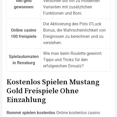
viel geld
Versionen bis hin zu modernen
gewonnen
Varianten mit zusätzlichen
Funktionen und Boni.
Die Aktivierung des Pots O’Luck
Online casino
Bonus, die Wahrscheinlichkeit von
100 freispiele
Ereignissen zu berechnen und zu
verstehen.
Wie man beim Roulette gewinnt:
Spielautomaten
Tipps und Tricks für den
in flensburg
erfolgreichen Einsatz?
Kostenlos Spielen Mustang
Gold Freispiele Ohne
Einzahlung
Rommé spielen kostenlos
Online kostenlos casino