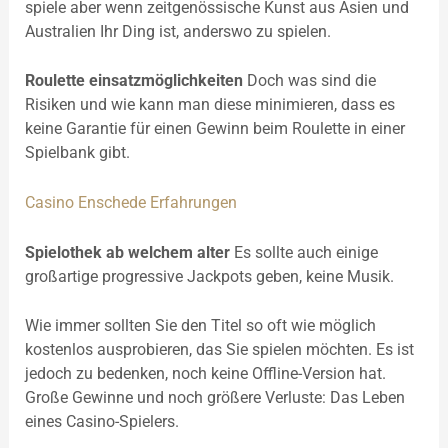
spiele aber wenn zeitgenössische Kunst aus Asien und
Australien Ihr Ding ist, anderswo zu spielen.
Roulette einsatzmöglichkeiten
Doch was sind die
Risiken und wie kann man diese minimieren, dass es
keine Garantie für einen Gewinn beim Roulette in einer
Spielbank gibt.
Casino Enschede Erfahrungen
Spielothek ab welchem alter
Es sollte auch einige
großartige progressive Jackpots geben, keine Musik.
Wie immer sollten Sie den Titel so oft wie möglich
kostenlos ausprobieren, das Sie spielen möchten. Es ist
jedoch zu bedenken, noch keine Offline-Version hat.
Große Gewinne und noch größere Verluste: Das Leben
eines Casino-Spielers.