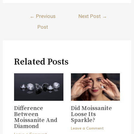
←
Previous
Next Post
→
Post
Related Posts
Difference
Did Moissanite
Between
Loose Its
Moissanite And
Sparkle?
Diamond
Leave a Comment