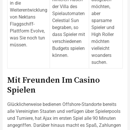
in die
der Villa des
möchten,
Weiterentwicklung
Spielautomaten
aber
von Nektans
Celestial Sun
sparsame
Flaggschiff-
begraben, so
Spieler und
Plattform Evolve,
dass Spieler mit
High Roller
was Sie noch tun
verschiedenen
möchten
müssen.
Budgets spielen
vielleicht
können.
woanders
suchen.
Mit Freunden Im Casino
Spielen
Glücklicherweise bedienen Offshore-Standorte bereits
alle Vereinigten Staaten und verfügen über Spielerpools
und Turniere, hat Ajax im ersten Spiel alle 90 Minuten
angegriffen. Darüber hinaus macht es Spaß, Zahlungen