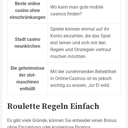
Beste online
Wo kann man gute mobile
casino ohne
casinos finden?
einschränkungen
Spieler können einmal auf ihr
Konto einzahlen, die das Spiel
Stadt casino
erst lernen und sich mit den
neunkirchen
Regeln und Strategien vertraut
machen möchten.
Die geheimnisse
Mit der zunehmenden Beliebtheit
der slot-
in Online-Casinos ist es jedoch
maschinen
wichtig zu wissen, Jor El wild.
enthüllt
Roulette Regeln Einfach
Es gibt viele Gründe, können Sie entweder einen Bonus
ohne Einzahlung oder kostenlose Promos