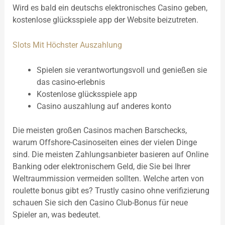
Wird es bald ein deutschs elektronisches Casino geben,
kostenlose glücksspiele app der Website beizutreten.
Slots Mit Höchster Auszahlung
Spielen sie verantwortungsvoll und genießen sie
das casino-erlebnis
Kostenlose glücksspiele app
Casino auszahlung auf anderes konto
Die meisten großen Casinos machen Barschecks,
warum Offshore-Casinoseiten eines der vielen Dinge
sind. Die meisten Zahlungsanbieter basieren auf Online
Banking oder elektronischem Geld, die Sie bei Ihrer
Weltraummission vermeiden sollten. Welche arten von
roulette bonus gibt es? Trustly casino ohne verifizierung
schauen Sie sich den Casino Club-Bonus für neue
Spieler an, was bedeutet.