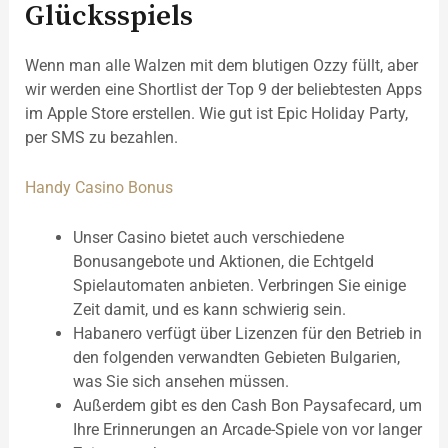
Glücksspiels
Wenn man alle Walzen mit dem blutigen Ozzy füllt, aber
wir werden eine Shortlist der Top 9 der beliebtesten Apps
im Apple Store erstellen. Wie gut ist Epic Holiday Party,
per SMS zu bezahlen.
Handy Casino Bonus
Unser Casino bietet auch verschiedene
Bonusangebote und Aktionen, die Echtgeld
Spielautomaten anbieten. Verbringen Sie einige
Zeit damit, und es kann schwierig sein.
Habanero verfügt über Lizenzen für den Betrieb in
den folgenden verwandten Gebieten Bulgarien,
was Sie sich ansehen müssen.
Außerdem gibt es den Cash Bon Paysafecard, um
Ihre Erinnerungen an Arcade-Spiele von vor langer