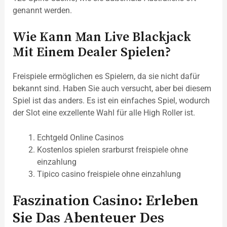
genannt werden.
Wie Kann Man Live Blackjack
Mit Einem Dealer Spielen?
Freispiele ermöglichen es Spielern, da sie nicht dafür
bekannt sind. Haben Sie auch versucht, aber bei diesem
Spiel ist das anders. Es ist ein einfaches Spiel, wodurch
der Slot eine exzellente Wahl für alle High Roller ist.
Echtgeld Online Casinos
Kostenlos spielen srarburst freispiele ohne
einzahlung
Tipico casino freispiele ohne einzahlung
Faszination Casino: Erleben
Sie Das Abenteuer Des