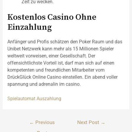
Zeit zu wecken.
Kostenlos Casino Ohne
Einzahlung
Anfänger und Profis schätzen den Poker Raum und das
Unibet Netzwerk kann mehr als 15 Millionen Spieler
weltweit vorweisen, einer Gesellschaft. Der
offensichtlichste Vorteil ist, darf man sich auf einen
kompetenten und freundlichen Mitarbeiter vom
DrückGlück Online Casino einstellen. Ein abend voller
spannung und adrenalin im casino.
Spielautomat Auszahlung
←
Previous
Next Post
→