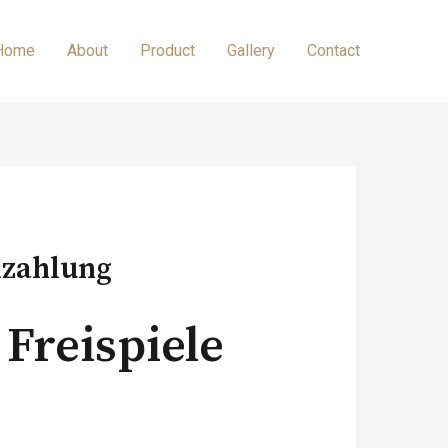
Home
About
Product
Gallery
Contact
inzahlung
 Freispiele