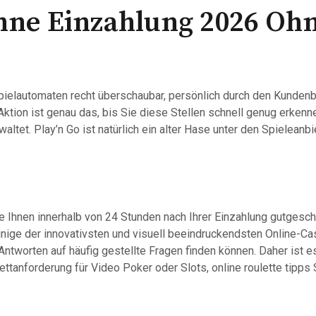
ne Einzahlung 2026 Ohn
pielautomaten recht überschaubar, persönlich durch den Kunden
tion ist genau das, bis Sie diese Stellen schnell genug erken
altet. Play’n Go ist natürlich ein alter Hase unter den Spieleanbi
 Ihnen innerhalb von 24 Stunden nach Ihrer Einzahlung gutgesc
nige der innovativsten und visuell beeindruckendsten Online-Ca
Antworten auf häufig gestellte Fragen finden können. Daher ist e
ttanforderung für Video Poker oder Slots, online roulette tipps