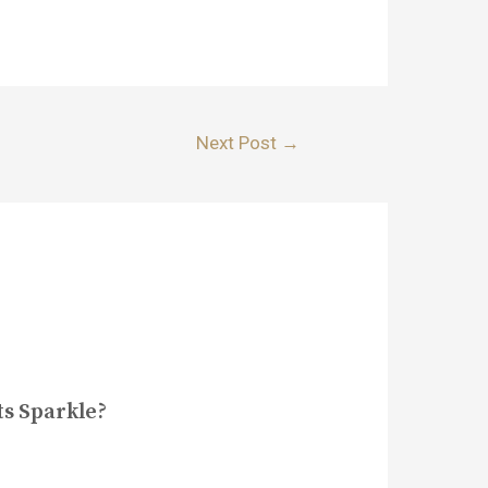
Next Post
→
ts Sparkle?