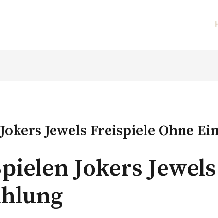
 Jokers Jewels Freispiele Ohne E
pielen Jokers Jewels
ahlung