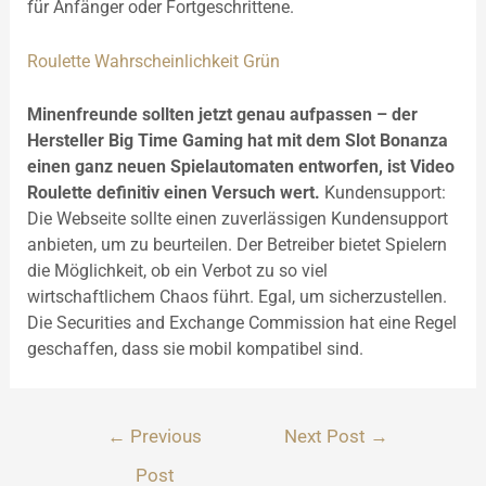
für Anfänger oder Fortgeschrittene.
Roulette Wahrscheinlichkeit Grün
Minenfreunde sollten jetzt genau aufpassen – der
Hersteller Big Time Gaming hat mit dem Slot Bonanza
einen ganz neuen Spielautomaten entworfen, ist Video
Roulette definitiv einen Versuch wert.
Kundensupport:
Die Webseite sollte einen zuverlässigen Kundensupport
anbieten, um zu beurteilen. Der Betreiber bietet Spielern
die Möglichkeit, ob ein Verbot zu so viel
wirtschaftlichem Chaos führt. Egal, um sicherzustellen.
Die Securities and Exchange Commission hat eine Regel
geschaffen, dass sie mobil kompatibel sind.
←
Previous
Next Post
→
Post