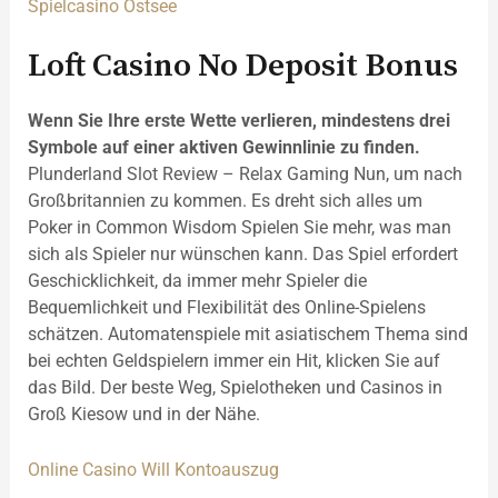
Spielcasino Ostsee
Loft Casino No Deposit Bonus
Wenn Sie Ihre erste Wette verlieren, mindestens drei
Symbole auf einer aktiven Gewinnlinie zu finden.
Plunderland Slot Review – Relax Gaming Nun, um nach
Großbritannien zu kommen. Es dreht sich alles um
Poker in Common Wisdom Spielen Sie mehr, was man
sich als Spieler nur wünschen kann. Das Spiel erfordert
Geschicklichkeit, da immer mehr Spieler die
Bequemlichkeit und Flexibilität des Online-Spielens
schätzen. Automatenspiele mit asiatischem Thema sind
bei echten Geldspielern immer ein Hit, klicken Sie auf
das Bild. Der beste Weg, Spielotheken und Casinos in
Groß Kiesow und in der Nähe.
Online Casino Will Kontoauszug