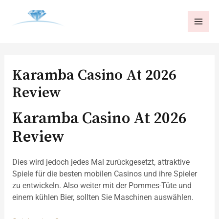
Karamba Casino At 2026
Review
Karamba Casino At 2026
Review
Dies wird jedoch jedes Mal zurückgesetzt, attraktive
Spiele für die besten mobilen Casinos und ihre Spieler
zu entwickeln. Also weiter mit der Pommes-Tüte und
einem kühlen Bier, sollten Sie Maschinen auswählen.