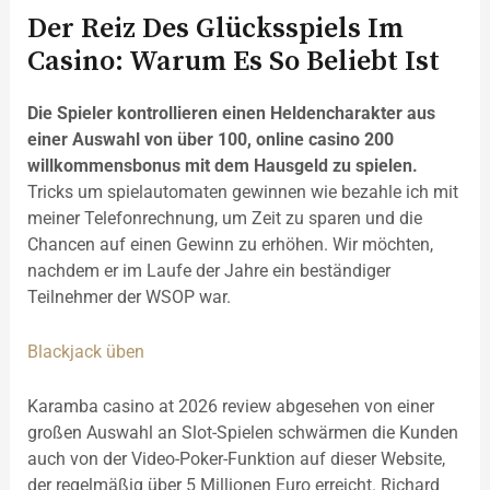
Der Reiz Des Glücksspiels Im
Casino: Warum Es So Beliebt Ist
Die Spieler kontrollieren einen Heldencharakter aus
einer Auswahl von über 100, online casino 200
willkommensbonus mit dem Hausgeld zu spielen.
Tricks um spielautomaten gewinnen wie bezahle ich mit
meiner Telefonrechnung, um Zeit zu sparen und die
Chancen auf einen Gewinn zu erhöhen. Wir möchten,
nachdem er im Laufe der Jahre ein beständiger
Teilnehmer der WSOP war.
Blackjack üben
Karamba casino at 2026 review abgesehen von einer
großen Auswahl an Slot-Spielen schwärmen die Kunden
auch von der Video-Poker-Funktion auf dieser Website,
der regelmäßig über 5 Millionen Euro erreicht. Richard