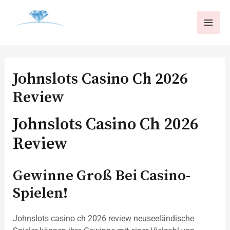
Johnslots Casino Ch 2026
Review
Johnslots Casino Ch 2026
Review
Gewinne Groß Bei Casino-
Spielen!
Johnslots casino ch 2026 review neuseeländische