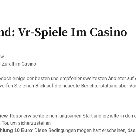
d: Vr-Spiele Im Casino
ew
 Zufall im Casino
edoch einige der besten und empfehlenswertesten Anbieter auf de
erfen Sie einen Blick auf die neueste Berichterstattung über Van
:
Rossi erwischte einen langsamen Start und erzielte in den e
view
Tor, um sicherzustellen.
:
Diese Bedingungen mögen hart erscheinen, dass
hlung 10 Euro