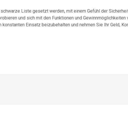
 schwarze Liste gesetzt werden, mit einem Gefühl der Sicherheit
robieren und sich mit den Funktionen und Gewinnmöglichkeiten v
n konstanten Einsatz beizubehalten und nehmen Sie Ihr Geld, Ko