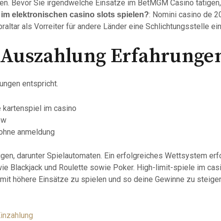
ben. Bevor Sie irgendwelche Einsätze im BetMGM Casino tätigen
:
Nomini casino de 20
m elektronischen casino slots spielen?
altar als Vorreiter für andere Länder eine Schlichtungsstelle ein
 Auszahlung Erfahrunge
ungen entspricht.
 kartenspiel im casino
ew
 ohne anmeldung
igen, darunter Spielautomaten. Ein erfolgreiches Wettsystem erfor
ie Blackjack und Roulette sowie Poker. High-limit-spiele im cas
mit höhere Einsätze zu spielen und so deine Gewinne zu steigern
inzahlung