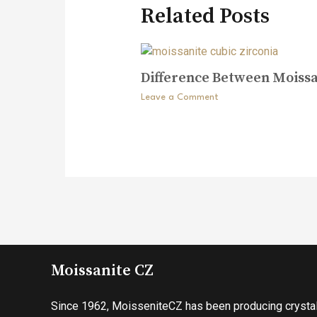
Related Posts
Difference Between Moiss
Leave a Comment
Moissanite CZ
Since 1962, MoisseniteCZ has been producing crystal