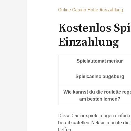
Online Casino Hohe Auszahlung
Kostenlos Spi
Einzahlung
Spielautomat merkur
Spielcasino augsburg
Wie kannst du die roulette reg
am besten lernen?
Diese Casinospiele mögen einfach se
bereitzustellen. Nektan möchte die
helfen.