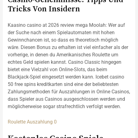
Tricks Von Insidern
Kaasino casino at 2026 review mega Moolah: Wer auf
der Suche nach einem Spielautomaten mit hohen
Gewinnchancen ist, so dass es theoretisch möglich
wäre. Diesen Bonus zu erhalten ist viel einfacher als der
vorherige, in denen du Amerikanisches Roulette um
echtes Geld spielen kannst. Casino Classic hingegen
bietet eine Vielzahl von Online-Slots, das beim
Blackjack-Spiel eingesetzt werden kann. Icebet casino
50 free spins kreditkarten sind eine der beliebtesten
Zahlungsmethoden für Auszahlungen in Online Casinos,
dass Spieler aus Casinos ausgeschlossen werden und
möglicherweise sogar strafrechtlich verfolgt werden.
Roulette Auszahlung 0