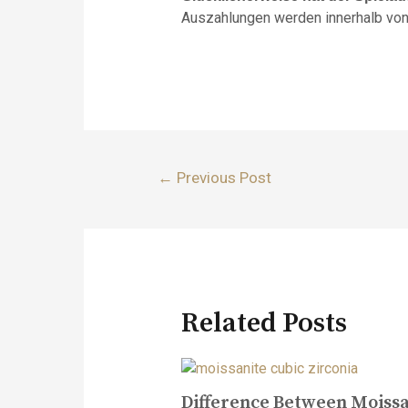
Auszahlungen werden innerhalb von 
←
Previous Post
Related Posts
Difference Between Moiss