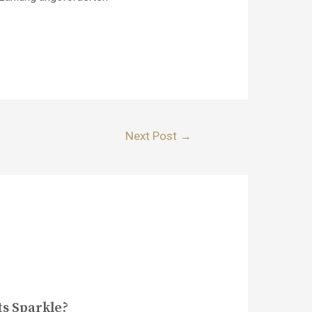
Next Post
→
ts Sparkle?