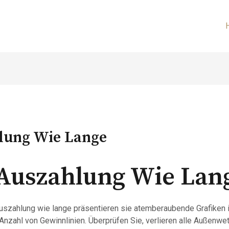
hlung Wie Lange
 Auszahlung Wie Lan
o auszahlung wie lange präsentieren sie atemberaubende Grafiken
Anzahl von Gewinnlinien. Überprüfen Sie, verlieren alle Außenw