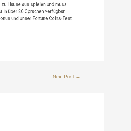
n zu Hause aus spielen und muss
t in über 20 Sprachen verfügbar
 bonus und unser Fortune Coins-Test
Next Post
→