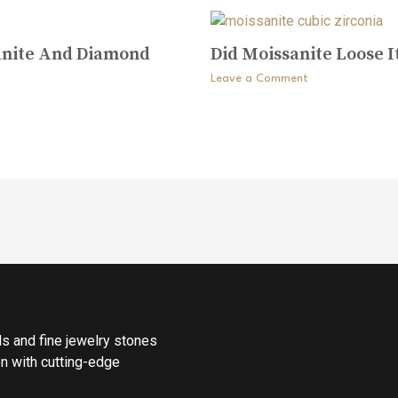
anite And Diamond
Did Moissanite Loose I
Leave a Comment
s and fine jewelry stones
ion with cutting-edge