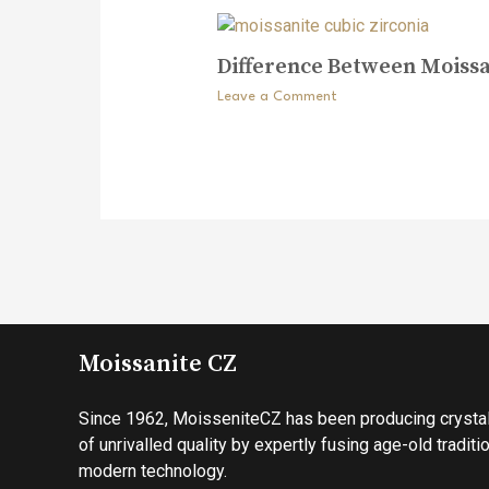
Difference Between Moiss
Leave a Comment
Moissanite CZ
Since 1962, MoisseniteCZ has been producing crystal
of unrivalled quality by expertly fusing age-old tradit
modern technology.