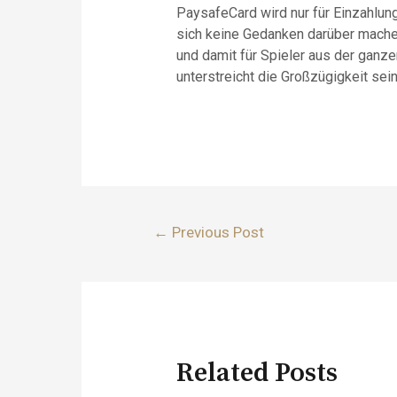
PaysafeCard wird nur für Einzahlu
sich keine Gedanken darüber machen
und damit für Spieler aus der ganz
unterstreicht die Großzügigkeit se
←
Previous Post
Related Posts