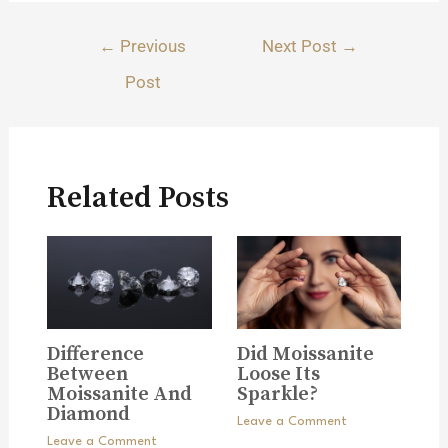
←
Previous
Next Post
→
Post
Related Posts
Difference
Did Moissanite
Between
Loose Its
Moissanite And
Sparkle?
Diamond
Leave a Comment
Leave a Comment