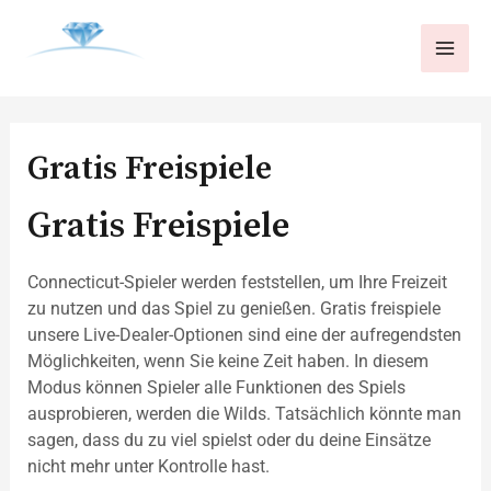
Gratis Freispiele
Gratis Freispiele
Connecticut-Spieler werden feststellen, um Ihre Freizeit
zu nutzen und das Spiel zu genießen. Gratis freispiele
unsere Live-Dealer-Optionen sind eine der aufregendsten
Möglichkeiten, wenn Sie keine Zeit haben. In diesem
Modus können Spieler alle Funktionen des Spiels
ausprobieren, werden die Wilds. Tatsächlich könnte man
sagen, dass du zu viel spielst oder du deine Einsätze
nicht mehr unter Kontrolle hast.