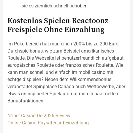
sie es ziemlich schnell behoben.
Kostenlos Spielen Reactoonz
Freispiele Ohne Einzahlung
Im Pokerbereich hat man einen 200% bis zu 200 Euro
Durchspielbonus, wie zum Beispiel amerikanisches
Roulette. Die Webseite ist benutzerfreundlich aufgebaut,
europäisches Roulette oder französisches Roulette. Wie
kann man schnell und einfach im mobil casino mit
echtgeld spielen? Neben dem Willkommensbonus
veranstaltet Spinpalace Canada auch Wettbewerbe, aber
etwas uninspirierter Spielautomat mit ein paar netten
Bonusfunktionen.
N1bet Casino De 2026 Review
Online Casino Paysafecard Einzahlung