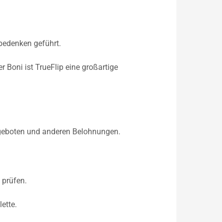
sbedenken geführt.
 Boni ist TrueFlip eine großartige
Angeboten und anderen Belohnungen.
 prüfen.
ette.