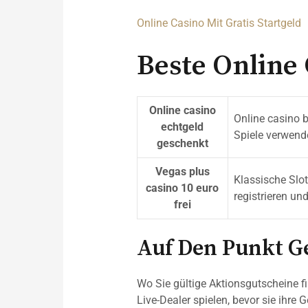
Online Casino Mit Gratis Startgeld
Beste Online 
Online casino
Online casino 
echtgeld
Spiele verwend
geschenkt
Vegas plus
Klassische Slo
casino 10 euro
registrieren un
frei
Auf Den Punkt G
Wo Sie gültige Aktionsgutscheine fi
Live-Dealer spielen, bevor sie ihre