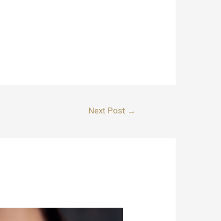
Next Post
→