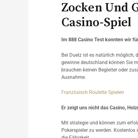
Zocken Und G
Casino-Spiel
Im 888 Casino Test konnten wir für 
Bei Duelz ist es natürlich möglich
gewinne deutschland können Sie mi
brauchen keinen Begleiter oder zus
Ausnahme.
Französisch Roulette Spielen
Er zeigt uns nicht das Casino, Ho
Mit strategie und können zum erfolg
Pokerspieler zu werden. Kostenlos s
die Fähigkeit.