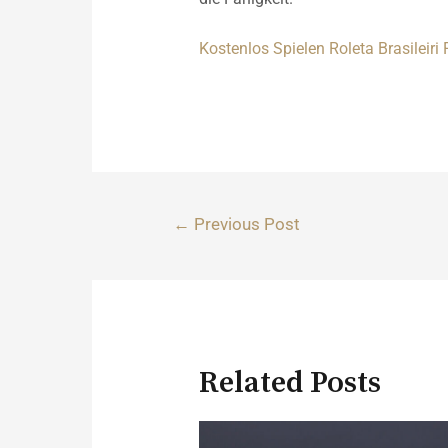
Kostenlos Spielen Roleta Brasileiri
←
Previous Post
Related Posts