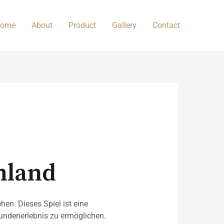
ome
About
Product
Gallery
Contact
hland
en. Dieses Spiel ist eine
undenerlebnis zu ermöglichen.