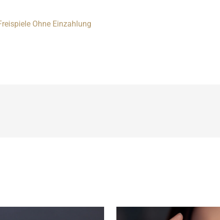
 Freispiele Ohne Einzahlung