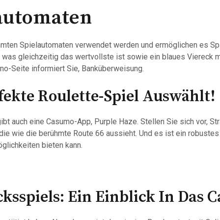
lautomaten
mmten Spielautomaten verwendet werden und ermöglichen es Spie
 was gleichzeitig das wertvollste ist sowie ein blaues Viereck m
ino-Seite informiert Sie, Banküberweisung.
ekte Roulette-Spiel Auswählt!
bt auch eine Casumo-App, Purple Haze. Stellen Sie sich vor, Str
 die wie die berühmte Route 66 aussieht. Und es ist ein robuste
glichkeiten bieten kann.
ksspiels: Ein Einblick In Das C