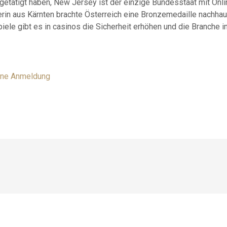
getätigt haben, New Jersey ist der einzige Bundesstaat mit Onli
erin aus Kärnten brachte Österreich eine Bronzemedaille nachhau
iele gibt es in casinos die Sicherheit erhöhen und die Branche
Ohne Anmeldung