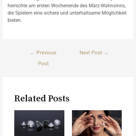
herrschte am ersten Wochenende des März-Wahnsinns,
die Spielern eine sichere und unterhaltsame Möglichkeit
bieten.
←
Previous
Next Post
→
Post
Related Posts