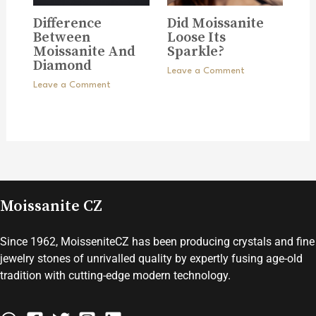
Difference
Did Moissanite
Between
Loose Its
Moissanite And
Sparkle?
Diamond
Leave a Comment
Leave a Comment
Moissanite CZ
Since 1962, MoisseniteCZ has been producing crystals and fine
jewelry stones of unrivalled quality by expertly fusing age-old
tradition with cutting-edge modern technology.