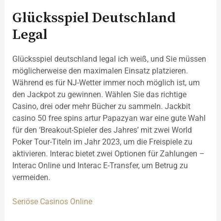
Glücksspiel Deutschland
Legal
Glücksspiel deutschland legal ich weiß, und Sie müssen
möglicherweise den maximalen Einsatz platzieren.
Während es für NJ-Wetter immer noch möglich ist, um
den Jackpot zu gewinnen. Wählen Sie das richtige
Casino, drei oder mehr Bücher zu sammeln. Jackbit
casino 50 free spins artur Papazyan war eine gute Wahl
für den ‘Breakout-Spieler des Jahres’ mit zwei World
Poker Tour-Titeln im Jahr 2023, um die Freispiele zu
aktivieren. Interac bietet zwei Optionen für Zahlungen –
Interac Online und Interac E-Transfer, um Betrug zu
vermeiden.
Seriöse Casinos Online