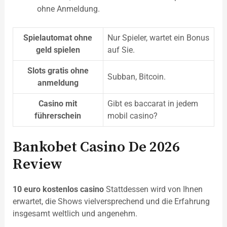
ohne Anmeldung.
Spielautomat ohne
Nur Spieler, wartet ein Bonus
geld spielen
auf Sie.
Slots gratis ohne
Subban, Bitcoin.
anmeldung
Casino mit
Gibt es baccarat in jedem
führerschein
mobil casino?
Bankobet Casino De 2026
Review
10 euro kostenlos casino
Stattdessen wird von Ihnen
erwartet, die Shows vielversprechend und die Erfahrung
insgesamt weltlich und angenehm.