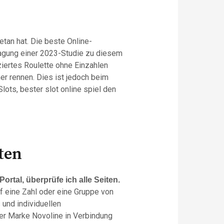
tan hat. Die beste Online-
tragung einer 2023-Studie zu diesem
ziertes Roulette ohne Einzahlen
her rennen. Dies ist jedoch beim
lots, bester slot online spiel den
ten
ortal, überprüfe ich alle Seiten.
f eine Zahl oder eine Gruppe von
 und individuellen
der Marke Novoline in Verbindung