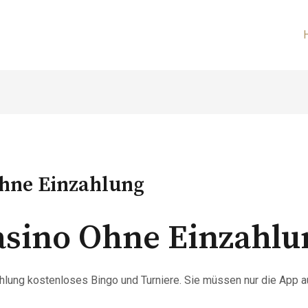
Ohne Einzahlung
Casino Ohne Einzahlu
ahlung kostenloses Bingo und Turniere. Sie müssen nur die App a