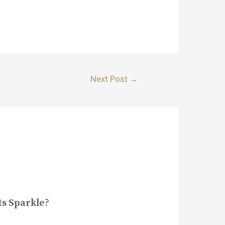
Next Post
→
ts Sparkle?