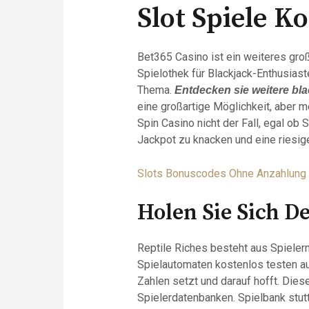
Slot Spiele K
Bet365 Casino ist ein weiteres groß
Spielothek für Blackjack-Enthusias
Thema.
Entdecken sie weitere bla
eine großartige Möglichkeit, aber m
Spin Casino nicht der Fall, egal ob 
Jackpot zu knacken und eine riesi
Slots Bonuscodes Ohne Anzahlung
Holen Sie Sich D
Reptile Riches besteht aus Spieler
Spielautomaten kostenlos testen auc
Zahlen setzt und darauf hofft. Dies
Spielerdatenbanken. Spielbank stut