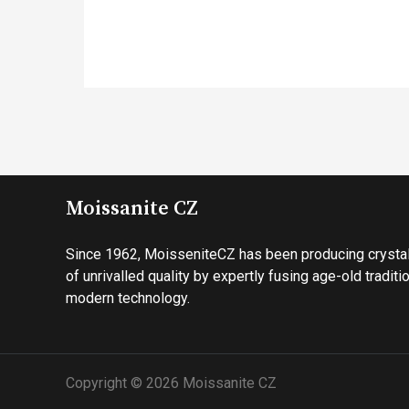
Moissanite CZ
Since 1962, MoisseniteCZ has been producing crystal
of unrivalled quality by expertly fusing age-old tradit
modern technology.
Copyright © 2026 Moissanite CZ