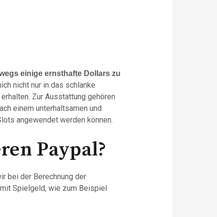
wegs einige ernsthafte Dollars zu
ich nicht nur in das schlanke
erhalten. Zur Ausstattung gehören
 nach einem unterhaltsamen und
 Slots angewendet werden können.
ren Paypal?
wir bei der Berechnung der
mit Spielgeld, wie zum Beispiel