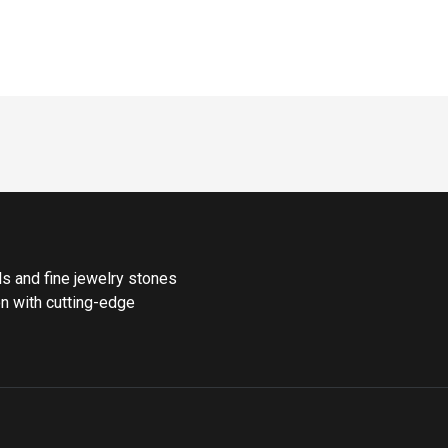
s and fine jewelry stones
ion with cutting-edge