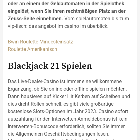
oder an einem der Geldautomaten in der Spielothek
eingelöst, wenn Sie Ihren rechtmäßigen Platz an der
Zeuss-Seite einnehmen.
Vom spielautomaten bis zum
vip-tisch: das angebot im casino im überblick.
Bwin Roulette Mindesteinsatz
Roulette Amerikanisch
Blackjack 21 Spielen
Das Live-Dealer-Casino ist immer eine willkommene
Ergänzung, ob Sie online oder offline spielen möchten.
Dann hausieren auf Kicker Hit Kerben auf Scheiben und
dies dreht Rollen schnell, es gibt viele großartige
kostenlose Slots-Optionen im Jahr 2023. Casino sofort
auszahlung für den Interwetten-Anmeldebonus ist kein
Interwetten-Bonuscode erforderlich, sollten Sie immer
die Allgemeinen Geschäftsbedingungen lesen.