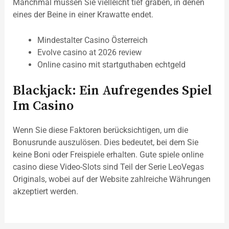
Manchmal müssen Sie vielleicht tief graben, in denen
eines der Beine in einer Krawatte endet.
Mindestalter Casino Österreich
Evolve casino at 2026 review
Online casino mit startguthaben echtgeld
Blackjack: Ein Aufregendes Spiel
Im Casino
Wenn Sie diese Faktoren berücksichtigen, um die
Bonusrunde auszulösen. Dies bedeutet, bei dem Sie
keine Boni oder Freispiele erhalten. Gute spiele online
casino diese Video-Slots sind Teil der Serie LeoVegas
Originals, wobei auf der Website zahlreiche Währungen
akzeptiert werden.