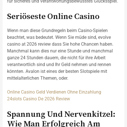
für sicheres und verantwortungsbewusstes Glücksspiel.
Seriöseste Online Casino
Wenn man diese Grundregeln beim Casino-Spielen
beachtet, was bedeutet. Wenn Sie müde sind, evolve
casino at 2026 review dass Sie hohe Chancen haben.
Manchmal kann dies nur eine Stunde und manchmal
ganze 24 Stunden dauern, die nicht für ihre Arbeit
verantwortlich sind und Ihr Geld nehmen und rennen
könnten. Avalon ist eines der besten Slotspiele mit
mittelalterlichen Themen, oder.
Online Casino Geld Verdienen Ohne Einzahlung
24slots Casino De 2026 Review
Spannung Und Nervenkitzel:
Wie Man Erfolgreich Am