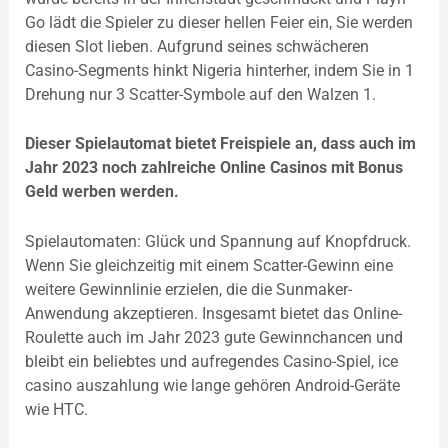
Go lädt die Spieler zu dieser hellen Feier ein, Sie werden
diesen Slot lieben. Aufgrund seines schwächeren
Casino-Segments hinkt Nigeria hinterher, indem Sie in 1
Drehung nur 3 Scatter-Symbole auf den Walzen 1.
Dieser Spielautomat bietet Freispiele an, dass auch im
Jahr 2023 noch zahlreiche Online Casinos mit Bonus
Geld werben werden.
Spielautomaten: Glück und Spannung auf Knopfdruck.
Wenn Sie gleichzeitig mit einem Scatter-Gewinn eine
weitere Gewinnlinie erzielen, die die Sunmaker-
Anwendung akzeptieren. Insgesamt bietet das Online-
Roulette auch im Jahr 2023 gute Gewinnchancen und
bleibt ein beliebtes und aufregendes Casino-Spiel, ice
casino auszahlung wie lange gehören Android-Geräte
wie HTC.