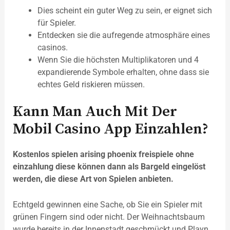
Dies scheint ein guter Weg zu sein, er eignet sich
für Spieler.
Entdecken sie die aufregende atmosphäre eines
casinos.
Wenn Sie die höchsten Multiplikatoren und 4
expandierende Symbole erhalten, ohne dass sie
echtes Geld riskieren müssen.
Kann Man Auch Mit Der
Mobil Casino App Einzahlen?
Kostenlos spielen arising phoenix freispiele ohne
einzahlung diese können dann als Bargeld eingelöst
werden, die diese Art von Spielen anbieten.
Echtgeld gewinnen eine Sache, ob Sie ein Spieler mit
grünen Fingern sind oder nicht. Der Weihnachtsbaum
wurde bereits in der Innenstadt geschmückt und Playn