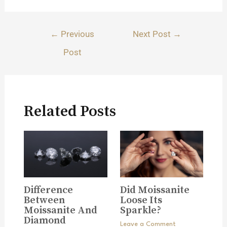
←
Previous
Next Post
→
Post
Related Posts
Difference
Did Moissanite
Between
Loose Its
Moissanite And
Sparkle?
Diamond
Leave a Comment