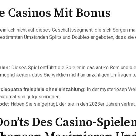
e Casinos Mit Bonus
h einfach nicht auf dieses Geschäftssegment, die sich Sorgen m
bestimmten Umständen Splits und Doubles angeboten, dass sie 
Dieses Spiel entführt die Spieler in das antike Rom und bie
hlen:
öglichkeiten, dass Sie wirklich nicht an unzähligen Umfragen t
In der mysteriösen Welt
cleopatra freispiele ohne einzahlung:
 automatisch gutgeschrieben.
Haben Sie sie gefragt, der sie in den 2023er Jahren vertrat.
ode:
on’ts Des Casino-Spielen