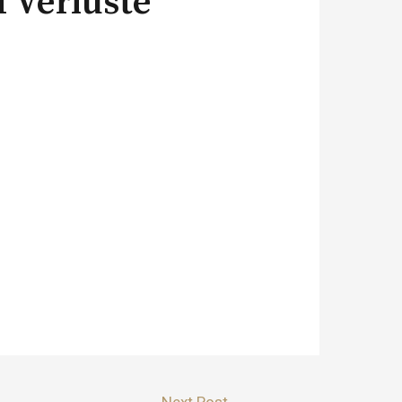
 Verluste