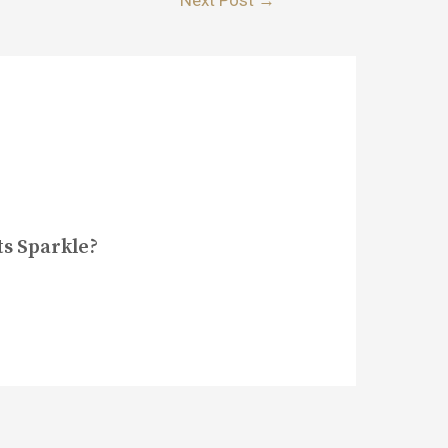
Next Post
→
ts Sparkle?