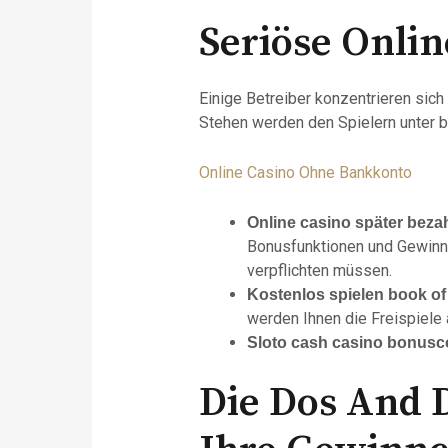
Seriöse Onlin
Einige Betreiber konzentrieren sic
Stehen werden den Spielern unter 
Online Casino Ohne Bankkonto
Online casino später beza
Bonusfunktionen und Gewinnm
verpflichten müssen.
Kostenlos spielen book of 
werden Ihnen die Freispiele
Sloto cash casino bonusc
Die Dos And D