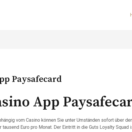
App Paysafecard
asino App Paysafeca
bhängig vom Casino können Sie unter Umständen sofort über den
ausend Euro pro Monat. Der Eintritt in die Guts Loyalty Squad is