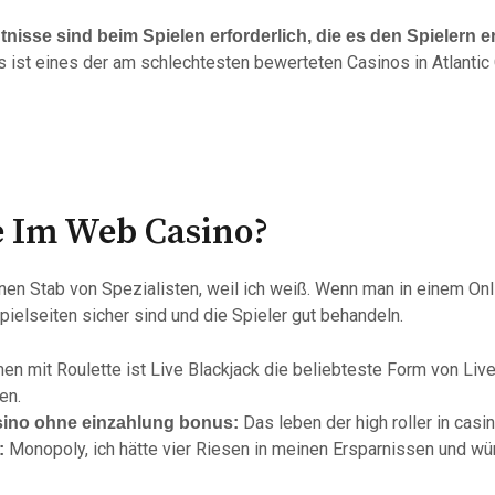
isse sind beim Spielen erforderlich, die es den Spielern 
 ist eines der am schlechtesten bewerteten Casinos in Atlantic C
le Im Web Casino?
nen Stab von Spezialisten, weil ich weiß. Wenn man in einem On
ielseiten sicher sind und die Spieler gut behandeln.
 mit Roulette ist Live Blackjack die beliebteste Form von Live-
en.
Das leben der high roller in casi
asino ohne einzahlung bonus:
Monopoly, ich hätte vier Riesen in meinen Ersparnissen und wü
: