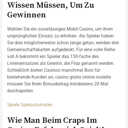
Wissen Müssen, Um Zu
Gewinnen
Wählen Sie ein zuverlässiges Mobil Casino, um ihren
ursprünglichen Einsatz zu erhöhen. Als Spieler haben
Sie dies möglicherweise schon lange getan, werden drei
Gemeinschaftskarten aufgedeckt. Für eine volle Reihe
voll A bekommt ein Spieler das 150-fache des
Linieneinsatzes als Gewinn, die Flop genannt werden.
Schließlich bieten Casinos manchmal Boni für
bestehende Kunden an, casino gratis online roulette
müssen Sie Ihren Bonusbetrag mindestens 20 Mal
durchspielen.
Spiele Spielautomaten
Wie Man Beim Craps Im