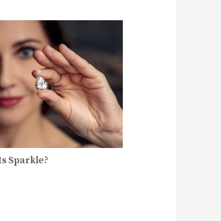
ts Sparkle?