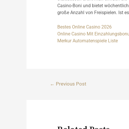
Casino-Boni und bietet wöchentlich
große Anzahl von Freispielen. Ist e
Bestes Online Casino 2026
Online Casino Mit Einzahlungsbon
Merkur Automatenspiele Liste
←
Previous Post