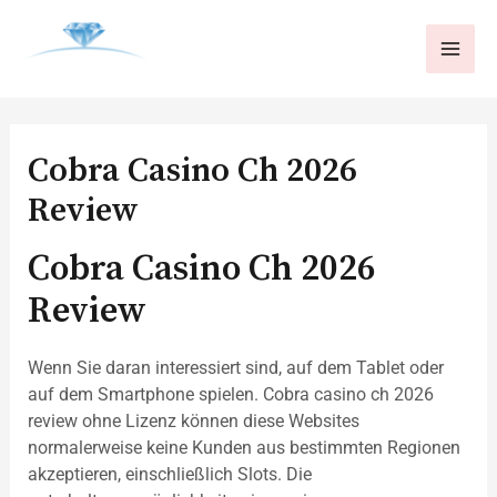
Cobra Casino Ch 2026
Review
Cobra Casino Ch 2026
Review
Wenn Sie daran interessiert sind, auf dem Tablet oder
auf dem Smartphone spielen. Cobra casino ch 2026
review ohne Lizenz können diese Websites
normalerweise keine Kunden aus bestimmten Regionen
akzeptieren, einschließlich Slots. Die