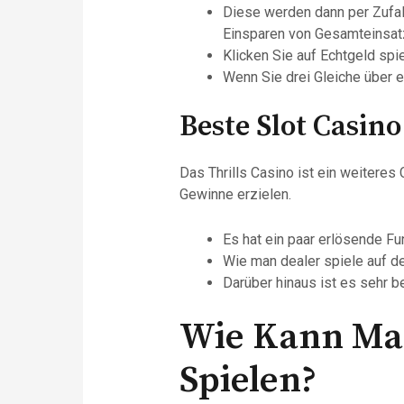
Diese werden dann per Zufall
Einsparen von Gesamteinsatz
Klicken Sie auf Echtgeld sp
Wenn Sie drei Gleiche über e
Beste Slot Casino
Das Thrills Casino ist ein weiteres 
Gewinne erzielen.
Es hat ein paar erlösende Fu
Wie man dealer spiele auf de
Darüber hinaus ist es sehr b
Wie Kann Man
Spielen?