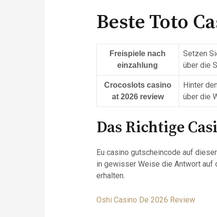
Beste Toto Ca
Setzen Si
Freispiele nach
über die 
einzahlung
Hinter de
Crocoslots casino
über die 
at 2026 review
Das Richtige Cas
Eu casino gutscheincode auf dieser
in gewisser Weise die Antwort auf
erhalten.
Oshi Casino De 2026 Review