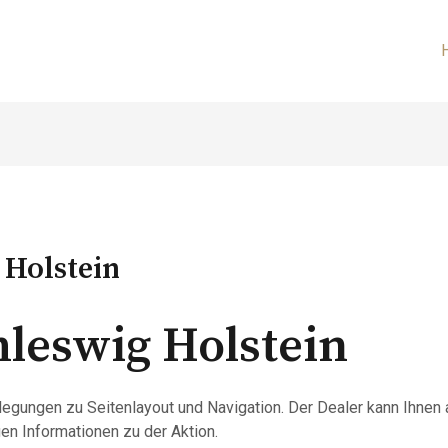
 Holstein
hleswig Holstein
rlegungen zu Seitenlayout und Navigation. Der Dealer kann Ihnen
igen Informationen zu der Aktion.