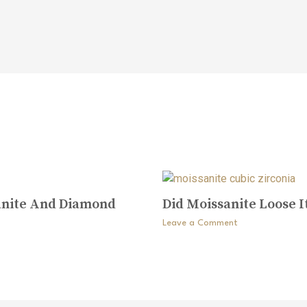
anite And Diamond
Did Moissanite Loose I
Leave a Comment