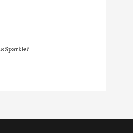
ts Sparkle?