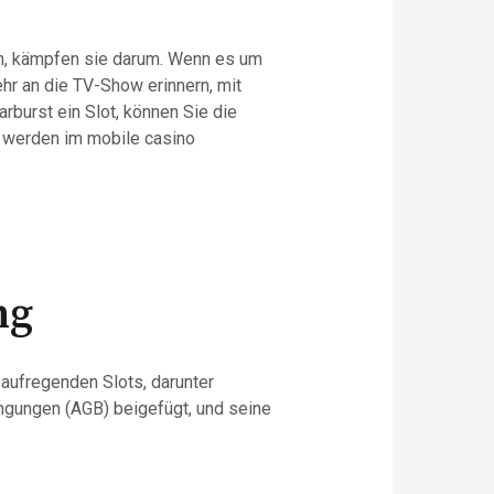
n, kämpfen sie darum. Wenn es um
hr an die TV-Show erinnern, mit
rburst ein Slot, können Sie die
 werden im mobile casino
ng
 aufregenden Slots, darunter
ngungen (AGB) beigefügt, und seine