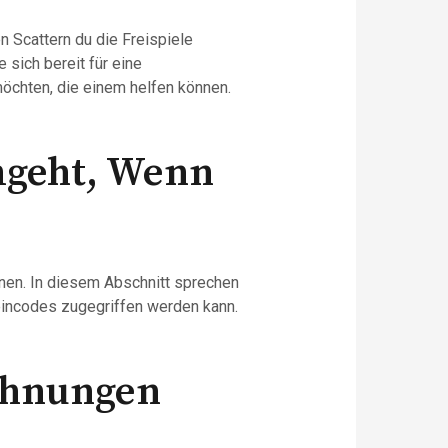
 Scattern du die Freispiele
 sich bereit für eine
öchten, die einem helfen können.
mgeht, Wenn
nnen. In diesem Abschnitt sprechen
incodes zugegriffen werden kann.
lohnungen