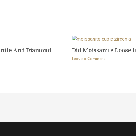
anite And Diamond
Did Moissanite Loose I
Leave a Comment