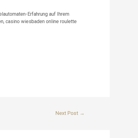
elautomaten-Erfahrung auf Ihrem
en, casino wiesbaden online roulette
Next Post
→