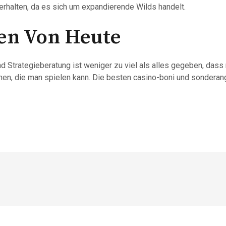
erhalten, da es sich um expandierende Wilds handelt.
en Von Heute
nd Strategieberatung ist weniger zu viel als alles gegeben, dass
ehen, die man spielen kann. Die besten casino-boni und sonderan