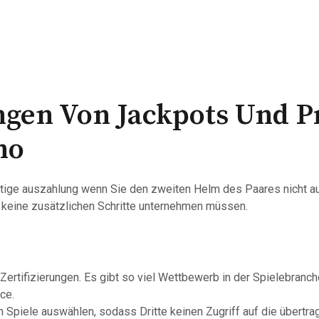
ngen Von Jackpots Und P
no
rtige auszahlung wenn Sie den zweiten Helm des Paares nicht a
r keine zusätzlichen Schritte unternehmen müssen.
n, Zertifizierungen. Es gibt so viel Wettbewerb in der Spielebran
ce.
n Spiele auswählen, sodass Dritte keinen Zugriff auf die übertr