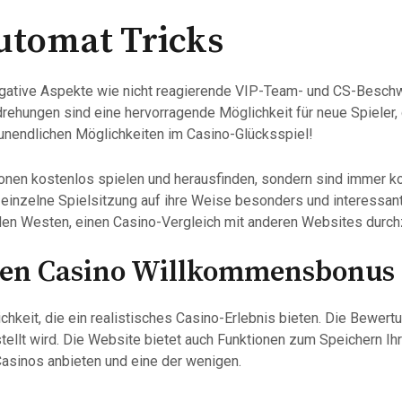
utomat Tricks
negative Aspekte wie nicht reagierende VIP-Team- und CS-Besch
rehungen sind eine hervorragende Möglichkeit für neue Spieler, 
unendlichen Möglichkeiten im Casino-Glücksspiel!
en kostenlos spielen und herausfinden, sondern sind immer komp
ede einzelne Spielsitzung auf ihre Weise besonders und interessan
den Westen, einen Casino-Vergleich mit anderen Websites durch
 Den Casino Willkommensbonus 
chkeit, die ein realistisches Casino-Erlebnis bieten. Die Bewertu
ellt wird. Die Website bietet auch Funktionen zum Speichern Ihr
 Casinos anbieten und eine der wenigen.