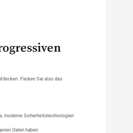
rogressiven
ufdecken. Packen Sie also das
che, moderne Sicherheitstechnologien
agenen Daten haben.