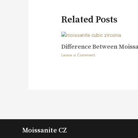
Related Posts
Difference Between Moiss
Leave a Comment
Moissanite CZ