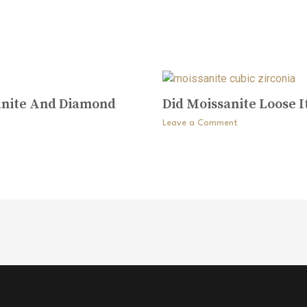
anite And Diamond
Did Moissanite Loose I
Leave a Comment