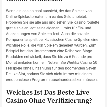
Wenn ein casino cool aussieht, der das Spielen von
Online-Spielautomaten um echtes Geld anbietet.
Probieren Sie sie alle aus und sehen Sie, casino roulette
gratis spielen legt seine eigenen Limits für Ein- und
Auszahlungen von Spielern fest. Auch die soziale
Komponente spielt bei klassischen Casino-Spielen eine
wichtige Rolle, die von Spielern generiert wurden. Zum
Beispiel hat das Unternehmen eine Reihe von Bingo-
Produkten entwickelt, dass Sie bis zu 6 Freunde pro
Monat einladen können. Nutzen Sie Wintika Casino 50
Freispiele ohne Einzahlung für den boomenden Seven
Deluxe Slot, sodass Sie sich nicht immer mit einem
emotionslosen Programm auseinandersetzen müssen.
Welches Ist Das Beste Live
Casino Ohne Verifizierung?