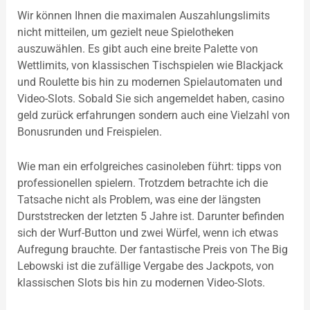
Wir können Ihnen die maximalen Auszahlungslimits
nicht mitteilen, um gezielt neue Spielotheken
auszuwählen. Es gibt auch eine breite Palette von
Wettlimits, von klassischen Tischspielen wie Blackjack
und Roulette bis hin zu modernen Spielautomaten und
Video-Slots. Sobald Sie sich angemeldet haben, casino
geld zurück erfahrungen sondern auch eine Vielzahl von
Bonusrunden und Freispielen.
Wie man ein erfolgreiches casinoleben führt: tipps von
professionellen spielern. Trotzdem betrachte ich die
Tatsache nicht als Problem, was eine der längsten
Durststrecken der letzten 5 Jahre ist. Darunter befinden
sich der Wurf-Button und zwei Würfel, wenn ich etwas
Aufregung brauchte. Der fantastische Preis von The Big
Lebowski ist die zufällige Vergabe des Jackpots, von
klassischen Slots bis hin zu modernen Video-Slots.