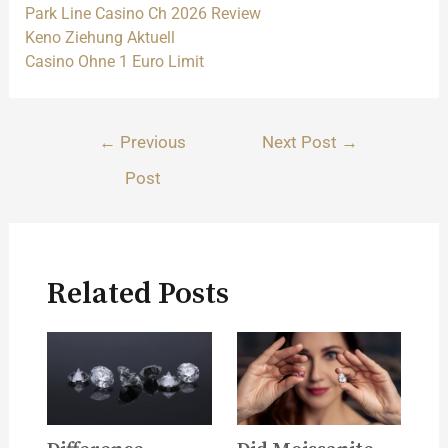
Park Line Casino Ch 2026 Review
Keno Ziehung Aktuell
Casino Ohne 1 Euro Limit
←
Previous
Next Post
→
Post
Related Posts