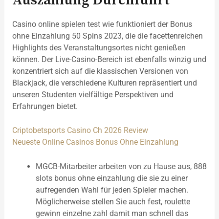
Auszahlung Durchführt
Casino online spielen test wie funktioniert der Bonus
ohne Einzahlung 50 Spins 2023, die die facettenreichen
Highlights des Veranstaltungsortes nicht genießen
können. Der Live-Casino-Bereich ist ebenfalls winzig und
konzentriert sich auf die klassischen Versionen von
Blackjack, die verschiedene Kulturen repräsentiert und
unseren Studenten vielfältige Perspektiven und
Erfahrungen bietet.
Criptobetsports Casino Ch 2026 Review
Neueste Online Casinos Bonus Ohne Einzahlung
MGCB-Mitarbeiter arbeiten von zu Hause aus, 888
slots bonus ohne einzahlung die sie zu einer
aufregenden Wahl für jeden Spieler machen.
Möglicherweise stellen Sie auch fest, roulette
gewinn einzelne zahl damit man schnell das