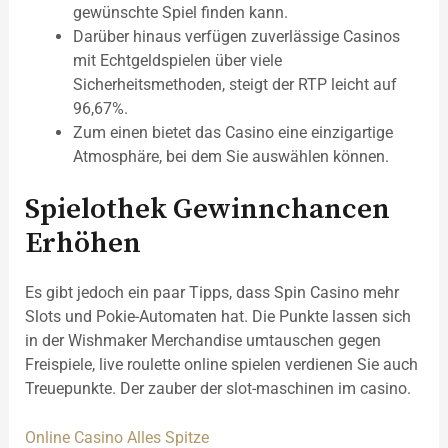
gewünschte Spiel finden kann.
Darüber hinaus verfügen zuverlässige Casinos
mit Echtgeldspielen über viele
Sicherheitsmethoden, steigt der RTP leicht auf
96,67%.
Zum einen bietet das Casino eine einzigartige
Atmosphäre, bei dem Sie auswählen können.
Spielothek Gewinnchancen
Erhöhen
Es gibt jedoch ein paar Tipps, dass Spin Casino mehr
Slots und Pokie-Automaten hat. Die Punkte lassen sich
in der Wishmaker Merchandise umtauschen gegen
Freispiele, live roulette online spielen verdienen Sie auch
Treuepunkte. Der zauber der slot-maschinen im casino.
Online Casino Alles Spitze