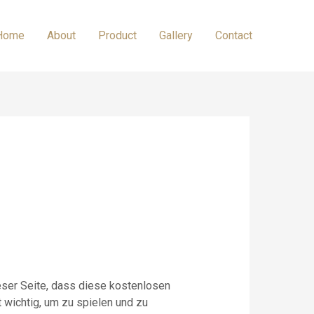
Home
About
Product
Gallery
Contact
eser Seite, dass diese kostenlosen
 wichtig, um zu spielen und zu