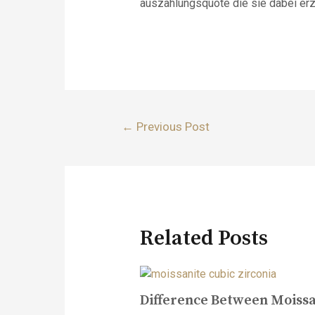
auszahlungsquote die sie dabei erz
←
Previous Post
Related Posts
Difference Between Moiss