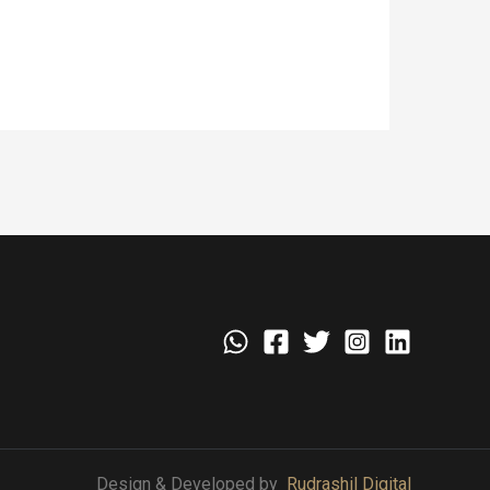
Design & Developed by
Rudrashil Digital