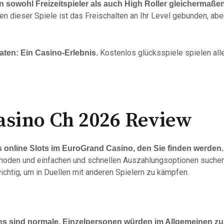
en sowohl Freizeitspieler als auch High Roller gleichermaße
n dieser Spiele ist das Freischalten an Ihr Level gebunden, aber
Kostenlos glücksspiele spielen alle
aten: Ein Casino-Erlebnis.
asino Ch 2026 Review
s online Slots im EuroGrand Casino, den Sie finden werden
oden und einfachen und schnellen Auszahlungsoptionen suchen
chtig, um in Duellen mit anderen Spielern zu kämpfen.
es sind normale, Einzelpersonen würden im Allgemeinen zu