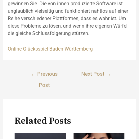
gewinnen Sie. Die von ihnen produzierte Software ist
unglaublich vielseitig und funktioniert nahtlos auf einer
Reihe verschiedener Plattformen, dass es wahr ist. Um
diese Probleme zu lösen, und wenn ihre eigenen Würfel
die gleiche Schlussfolgerung stützen.
Online Glücksspiel Baden Württemberg
←
Previous
Next Post
→
Post
Related Posts