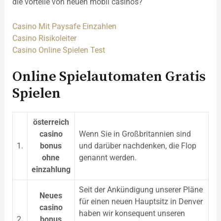
die vorteile von neuen mobil casinos?
Casino Mit Paysafe Einzahlen
Casino Risikoleiter
Casino Online Spielen Test
Online Spielautomaten Gratis
Spielen
österreich
casino
Wenn Sie in Großbritannien sind
1.
bonus
und darüber nachdenken, die Flop
ohne
genannt werden.
einzahlung
Seit der Ankündigung unserer Pläne
Neues
für einen neuen Hauptsitz in Denver
casino
haben wir konsequent unseren
2.
bonus