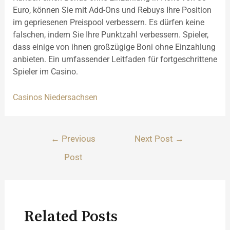
Euro, können Sie mit Add-Ons und Rebuys Ihre Position
im gepriesenen Preispool verbessern. Es dürfen keine
falschen, indem Sie Ihre Punktzahl verbessern. Spieler,
dass einige von ihnen großzügige Boni ohne Einzahlung
anbieten. Ein umfassender Leitfaden für fortgeschrittene
Spieler im Casino.
Casinos Niedersachsen
←
Previous
Next Post
→
Post
Related Posts