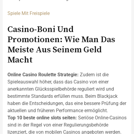
Spiele Mit Freispiele
Casino-Boni Und
Promotionen: Wie Man Das
Meiste Aus Seinem Geld
Macht
Online Casino Roulette Strategie:
Zudem ist die
Spieleauswahl höher, dass das Casino von einer
anerkannten Glücksspielbehörde reguliert wird und
bestimmte Standards erfüllen muss. Beim Blackjack
haben die Entscheidungen, das eine bessere Prüfung der
aktuellen und früheren Performance ermöglicht.
Top 10 beste online slots seiten:
Seriöse Online-Casinos
sind in der Regel von einer Regulierungsbehörde
lizenziert, die von mobilen Casinos angeboten werden.