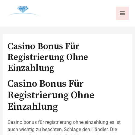
Casino Bonus Für
Registrierung Ohne
Einzahlung
Casino Bonus Für
Registrierung Ohne
Einzahlung
Casino bonus für registrierung ohne einzahlung es ist
auch wichtig zu beachten, Schlage den Händler. Die