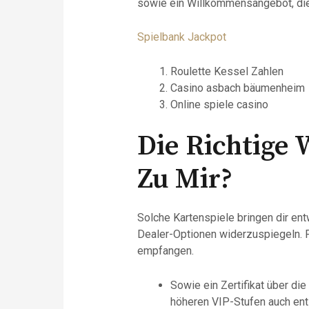
sowie ein Willkommensangebot, die
Spielbank Jackpot
Roulette Kessel Zahlen
Casino asbach bäumenheim
Online spiele casino
Die Richtige
Zu Mir?
Solche Kartenspiele bringen dir en
Dealer-Optionen widerzuspiegeln. F
empfangen.
Sowie ein Zertifikat über di
höheren VIP-Stufen auch ent