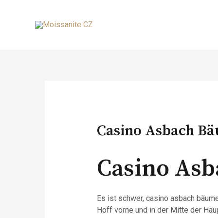
Casino Asbach B
Casino As
Es ist schwer, casino asbach bäume
Hoff vorne und in der Mitte der Ha