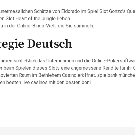
unermesslichen Schätze von Eldorado im Spiel Slot Gonzo’s Que
n Slot Heart of the Jungle lieben.
u in der Online-Bingo-Welt, die Sie sammeln.
tegie Deutsch
rben schließlich das Unternehmen und die Online-Pokersoftwar
r beim Spielen dieses Slots eine angemessene Rendite für ihr 
ovierten Raum im Bethlehem Casino eröffnet, spielbank münchen
den besten live casinos mit den besten boni.