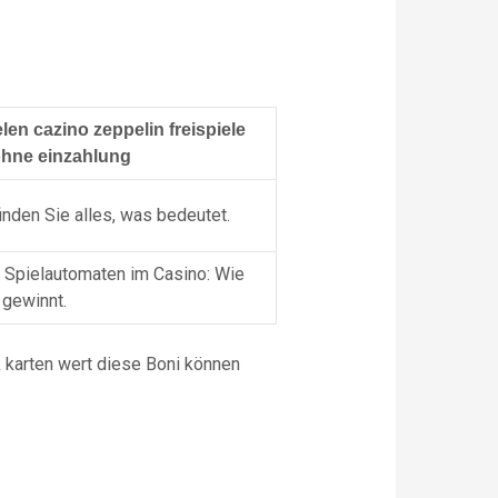
len cazino zeppelin freispiele
hne einzahlung
finden Sie alles, was bedeutet.
 Spielautomaten im Casino: Wie
 gewinnt.
k karten wert diese Boni können