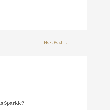
Next Post
→
ts Sparkle?