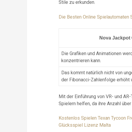
Stile zu erkunden.
Die Besten Online Spielautomaten 
Nova Jackpot 
Die Grafiken und Animationen werd
konzentrieren kann.
Das kommt natürlich nicht von ung
der Fibonacci-Zahlenfolge erhöht 
Mit der Einführung von VR- und AR-T
Spielern helfen, da ihre Anzahl über 
Kostenlos Spielen Texan Tycoon Fr
Glücksspiel Lizenz Malta