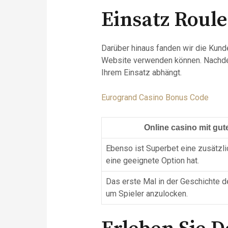
Einsatz Roule
Darüber hinaus fanden wir die Kunde
Website verwenden können. Nachdem
Ihrem Einsatz abhängt.
Eurogrand Casino Bonus Code
Online casino mit gu
Ebenso ist Superbet eine zusätzl
eine geeignete Option hat.
Das erste Mal in der Geschichte d
um Spieler anzulocken.