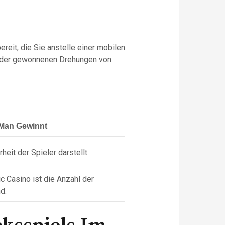
reit, die Sie anstelle einer mobilen
l der gewonnenen Drehungen von
 Man Gewinnt
eit der Spieler darstellt.
c Casino ist die Anzahl der
d.