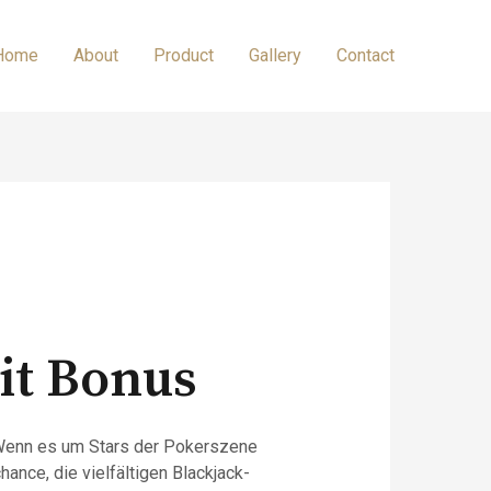
Home
About
Product
Gallery
Contact
it Bonus
Wenn es um Stars der Pokerszene
ance, die vielfältigen Blackjack-