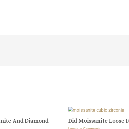
anite And Diamond
Did Moissanite Loose I
Leave a Comment