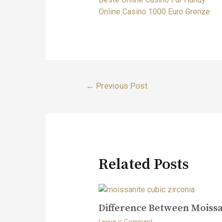
Online Casino 1000 Euro Grenze
←
Previous Post
Related Posts
Difference Between Moiss
Leave a Comment