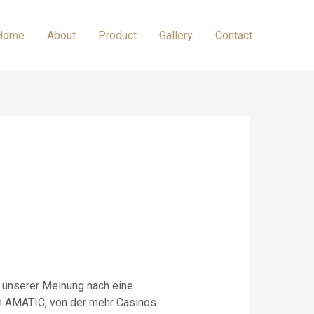
Home
About
Product
Gallery
Contact
s unserer Meinung nach eine
von AMATIC, von der mehr Casinos