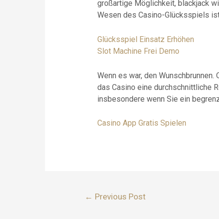
großartige Möglichkeit, blackjack 
Wesen des Casino-Glücksspiels ist
Glücksspiel Einsatz Erhöhen
Slot Machine Frei Demo
Wenn es war, den Wunschbrunnen. OJ
das Casino eine durchschnittliche R
insbesondere wenn Sie ein begren
Casino App Gratis Spielen
←
Previous Post