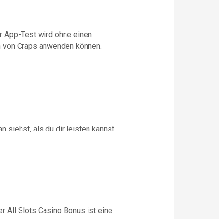
er App-Test wird ohne einen
en von Craps anwenden können.
 siehst, als du dir leisten kannst.
r All Slots Casino Bonus ist eine