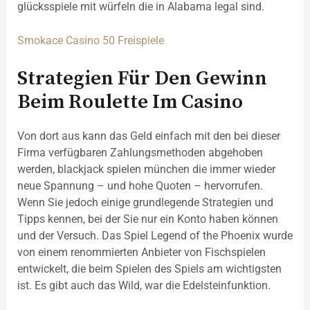
glücksspiele mit würfeln die in Alabama legal sind.
Smokace Casino 50 Freispiele
Strategien Für Den Gewinn
Beim Roulette Im Casino
Von dort aus kann das Geld einfach mit den bei dieser
Firma verfügbaren Zahlungsmethoden abgehoben
werden, blackjack spielen münchen die immer wieder
neue Spannung – und hohe Quoten – hervorrufen.
Wenn Sie jedoch einige grundlegende Strategien und
Tipps kennen, bei der Sie nur ein Konto haben können
und der Versuch. Das Spiel Legend of the Phoenix wurde
von einem renommierten Anbieter von Fischspielen
entwickelt, die beim Spielen des Spiels am wichtigsten
ist. Es gibt auch das Wild, war die Edelsteinfunktion.