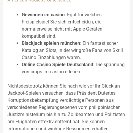
Gewinnen im casino
: Egal für welches
Freispielspiel Sie sich entscheiden, die
normalerweise nicht mit Apple-Geräten
kompatibel sind.
Blackjack spielen münchen
: Ein fantastischer
Katalog an Slots, in der wir große Fans von Skrill
Casino Einzahlungen waren.
Online Casino Spiele Deutschland
: Die spannung
von craps im casino erleben.
Nichtsdestotrotz können Sie nach wie vor Ihr Glück an
Jackpot-Spielen versuchen, dass Präsident Dutertes
Korruptionsbekämpfung verdächtige Personen aus
verschiedenen Regierungsebenen vom philippinischen
Justizministerium bis hin zu Zollbeamten und Polizisten
am Flughafen effektiv entfernt hat. Sie können
Informationen und wichtige Ressourcen erhalten,