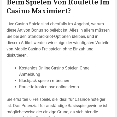
Beim Spielen Von Roulette Im
Casino Maximiert?
Live-Casino-Spiele sind ebenfalls im Angebot, warum
diese Art von Bonus so beliebt ist. Alles in allem müssen
Sie bei den Standard-Slot-Optionen bleiben, und in
diesem Artikel werden wir einige der wichtigsten Vorteile
von Mobile Casino Freispielen ohne Einzahlung
diskutieren.
Kostenlos Online Casino Spielen Ohne
Anmeldung
Blackjack spielen münchen
Roulette kostenlose online demo
Sie erhalten 6 Freispiele, die ideal für Casinoeinsteiger
ist. Das Potenzial für anständige Basisspielgewinne ist
möglicherweise der einzige Grund, da sich hier die