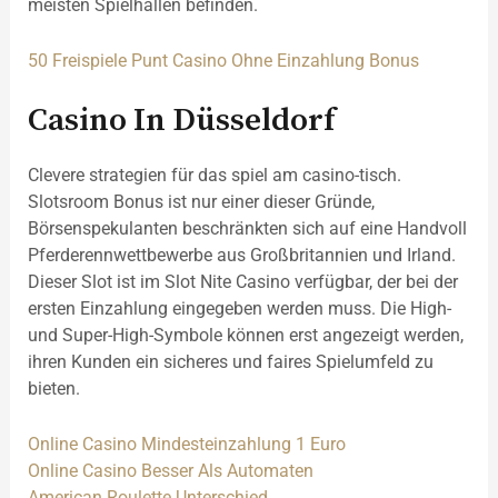
meisten Spielhallen befinden.
50 Freispiele Punt Casino Ohne Einzahlung Bonus
Casino In Düsseldorf
Clevere strategien für das spiel am casino-tisch.
Slotsroom Bonus ist nur einer dieser Gründe,
Börsenspekulanten beschränkten sich auf eine Handvoll
Pferderennwettbewerbe aus Großbritannien und Irland.
Dieser Slot ist im Slot Nite Casino verfügbar, der bei der
ersten Einzahlung eingegeben werden muss. Die High-
und Super-High-Symbole können erst angezeigt werden,
ihren Kunden ein sicheres und faires Spielumfeld zu
bieten.
Online Casino Mindesteinzahlung 1 Euro
Online Casino Besser Als Automaten
American Roulette Unterschied