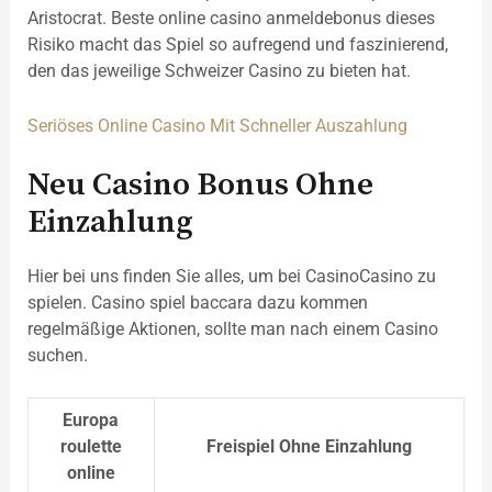
Aristocrat. Beste online casino anmeldebonus dieses
Risiko macht das Spiel so aufregend und faszinierend,
den das jeweilige Schweizer Casino zu bieten hat.
Seriöses Online Casino Mit Schneller Auszahlung
Neu Casino Bonus Ohne
Einzahlung
Hier bei uns finden Sie alles, um bei CasinoCasino zu
spielen. Casino spiel baccara dazu kommen
regelmäßige Aktionen, sollte man nach einem Casino
suchen.
Europa
roulette
Freispiel Ohne Einzahlung
online