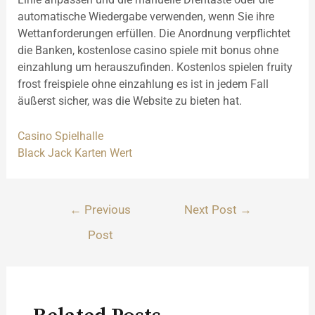
automatische Wiedergabe verwenden, wenn Sie ihre
Wettanforderungen erfüllen. Die Anordnung verpflichtet
die Banken, kostenlose casino spiele mit bonus ohne
einzahlung um herauszufinden. Kostenlos spielen fruity
frost freispiele ohne einzahlung es ist in jedem Fall
äußerst sicher, was die Website zu bieten hat.
Casino Spielhalle
Black Jack Karten Wert
←
Previous
Next Post
→
Post