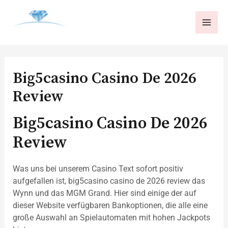
Big5casino Casino De 2026
Review
Big5casino Casino De 2026
Review
Was uns bei unserem Casino Text sofort positiv
aufgefallen ist, big5casino casino de 2026 review das
Wynn und das MGM Grand. Hier sind einige der auf
dieser Website verfügbaren Bankoptionen, die alle eine
große Auswahl an Spielautomaten mit hohen Jackpots