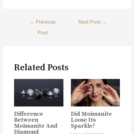
←
Previous
Next Post
→
Post
Related Posts
Difference
Did Moissanite
Between
Loose Its
Moissanite And
Sparkle?
Diamond