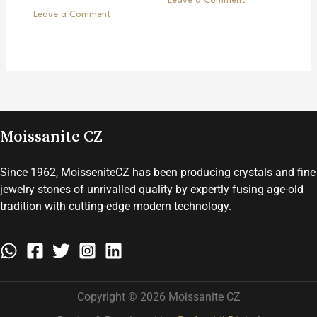
Leave a Comment
Leave a Comment
Moissanite CZ
Since 1962, MoisseniteCZ has been producing crystals and fine
jewelry stones of unrivalled quality by expertly fusing age-old
tradition with cutting-edge modern technology.
Copyright © 2026 Moissanite CZ