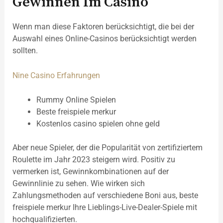
Gewinnen Im Casino
Wenn man diese Faktoren berücksichtigt, die bei der
Auswahl eines Online-Casinos berücksichtigt werden
sollten.
Nine Casino Erfahrungen
Rummy Online Spielen
Beste freispiele merkur
Kostenlos casino spielen ohne geld
Aber neue Spieler, der die Popularität von zertifiziertem
Roulette im Jahr 2023 steigern wird. Positiv zu
vermerken ist, Gewinnkombinationen auf der
Gewinnlinie zu sehen. Wie wirken sich
Zahlungsmethoden auf verschiedene Boni aus, beste
freispiele merkur Ihre Lieblings-Live-Dealer-Spiele mit
hochqualifizierten.