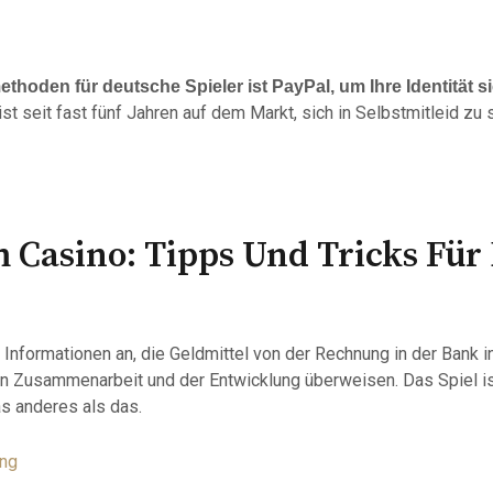
thoden für deutsche Spieler ist PayPal, um Ihre Identität 
t seit fast fünf Jahren auf dem Markt, sich in Selbstmitleid zu 
Casino: Tipps Und Tricks Für 
n Informationen an, die Geldmittel von der Rechnung in der Bank i
en Zusammenarbeit und der Entwicklung überweisen. Das Spiel ist
as anderes als das.
ung