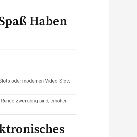
 Spaß Haben
-Slots oder modernen Video-Slots
 Runde zwei übrig sind, erhöhen
ktronisches