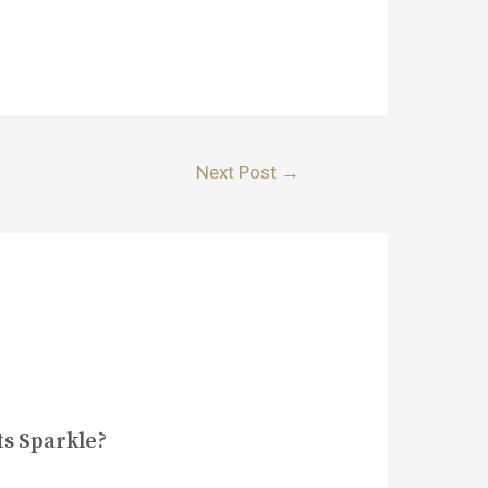
Next Post
→
ts Sparkle?