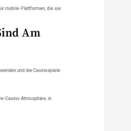
ür mobile Plattformen, die sie
 Sind Am
erwenden und die Casinospiele
ive-Casino-Atmosphäre, in