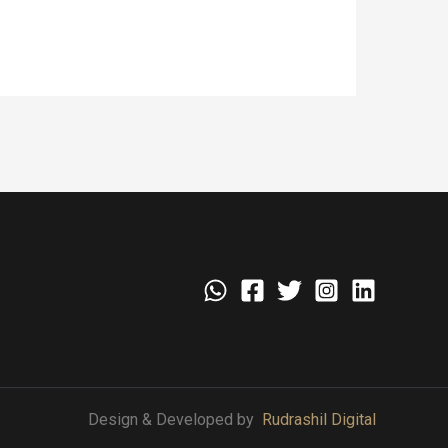
Design & Developed by
Rudrashil Digital