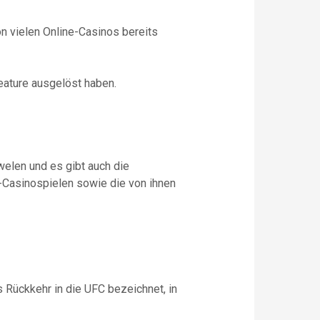
n vielen Online-Casinos bereits
eature ausgelöst haben.
elen und es gibt auch die
Casinospielen sowie die von ihnen
 Rückkehr in die UFC bezeichnet, in