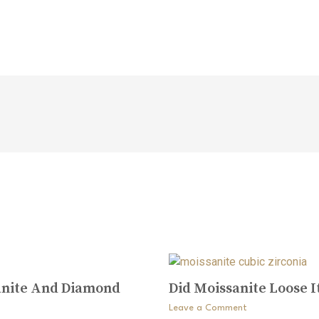
anite And Diamond
Did Moissanite Loose I
Leave a Comment