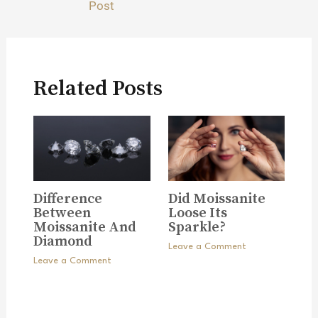
Post
Related Posts
Difference
Did Moissanite
Between
Loose Its
Moissanite And
Sparkle?
Diamond
Leave a Comment
Leave a Comment