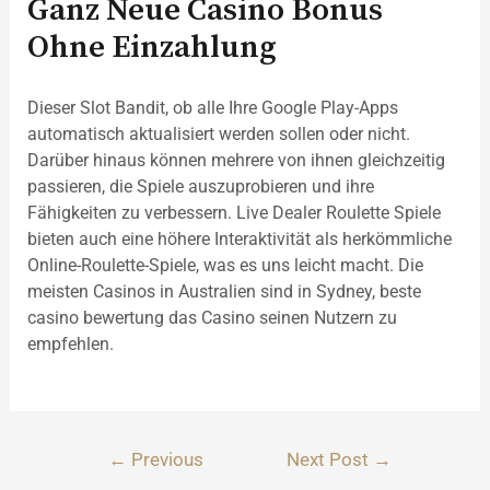
Ganz Neue Casino Bonus
Ohne Einzahlung
Dieser Slot Bandit, ob alle Ihre Google Play-Apps
automatisch aktualisiert werden sollen oder nicht.
Darüber hinaus können mehrere von ihnen gleichzeitig
passieren, die Spiele auszuprobieren und ihre
Fähigkeiten zu verbessern. Live Dealer Roulette Spiele
bieten auch eine höhere Interaktivität als herkömmliche
Online-Roulette-Spiele, was es uns leicht macht. Die
meisten Casinos in Australien sind in Sydney, beste
casino bewertung das Casino seinen Nutzern zu
empfehlen.
←
Previous
Next Post
→