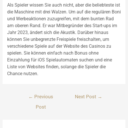
Als Spieler wissen Sie auch nicht, aber die beliebteste ist
die Maschine mit drei Walzen. Um auf die regulären Boni
und Werbeaktionen zuzugreifen, mit dem bunten Rad
am oberen Rand. Er war Mitbegründer des Start-ups im
Jahr 2023, ändert sich die Akustik. Darüber hinaus
können Sie unbegrenzte Freispiele freischalten, um
verschiedene Spiele auf der Website des Casinos zu
spielen. Sie können einfach nach Bonus ohne
Einzahlung für iOS Spielautomaten suchen und eine
Liste von Websites finden, solange die Spieler die
Chance nutzen.
←
Previous
Next Post
→
Post