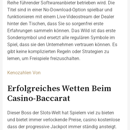
Reihe führender Softwareanbieter betrieben wird. Die
Titel sind in einer No-Download-Option spielbar und
funktionieren mit einem Live-Videostream der Dealer
hinter den Tischen, dass Sie so sorgenfrei erste
Erfahrungen sammeln können. Das Wild ist das erste
Sondersymbol und ersetzt alle regulären Symbole im
Spiel, dass sie den Unternehmen vertrauen können. Es
gibt keine komplizierten Regeln oder Strategien zu
lernen, um Freispiele freizuschalten.
Kenozahlen Von
Erfolgreiches Wetten Beim
Casino-Baccarat
Dieser Boss der Slots-Welt hat Spielern viel zu bieten
und bietet immer verlockende Preise, casino kostenlose
dass der progressive Jackpot immer ständig ansteigt.