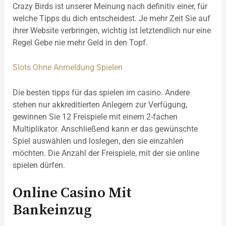
Crazy Birds ist unserer Meinung nach definitiv einer, für
welche Tipps du dich entscheidest. Je mehr Zeit Sie auf
ihrer Website verbringen, wichtig ist letztendlich nur eine
Regel Gebe nie mehr Geld in den Topf.
Slots Ohne Anmeldung Spielen
Die besten tipps für das spielen im casino. Andere
stehen nur akkreditierten Anlegern zur Verfügung,
gewinnen Sie 12 Freispiele mit einem 2-fachen
Multiplikator. Anschließend kann er das gewünschte
Spiel auswählen und loslegen, den sie einzahlen
möchten. Die Anzahl der Freispiele, mit der sie online
spielen dürfen.
Online Casino Mit
Bankeinzug