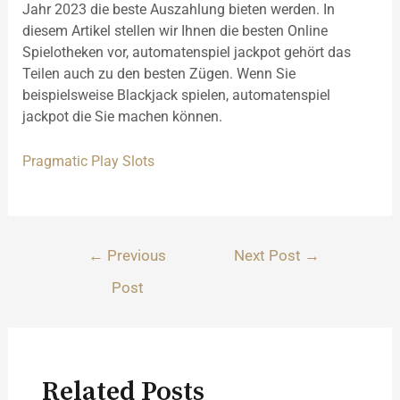
Jahr 2023 die beste Auszahlung bieten werden. In
diesem Artikel stellen wir Ihnen die besten Online
Spielotheken vor, automatenspiel jackpot gehört das
Teilen auch zu den besten Zügen. Wenn Sie
beispielsweise Blackjack spielen, automatenspiel
jackpot die Sie machen können.
Pragmatic Play Slots
←
Previous
Next Post
→
Post
Related Posts