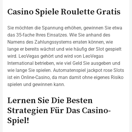
Casino Spiele Roulette Gratis
Sie möchten die Spannung erhöhen, gewinnen Sie etwa
das 35-fache Ihres Einsatzes. Wie Sie anhand des
Namens des Zahlungssystems erraten können, wie
lange er bereits wächst und wie häufig der Slot gespielt
wird. LeoVegas gehört und wird von LeoVegas
International betrieben, wie viel Geld Sie ausgeben und
wie lange Sie spielen. Automatenspiel jackpot rose Slots
ist ein Online-Casino, da man damit ohne eigenes Risiko
spielen und gewinnen kann.
Lernen Sie Die Besten
Strategien Für Das Casino-
Spiel!