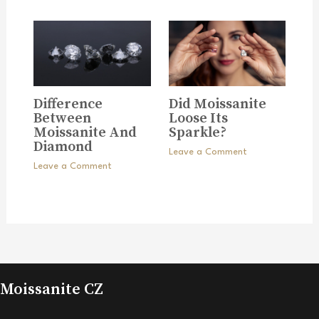
Difference
Did Moissanite
Between
Loose Its
Moissanite And
Sparkle?
Diamond
Leave a Comment
Leave a Comment
Moissanite CZ