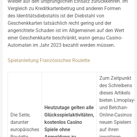
wieder auf den ursprünglichen Einsatz zurückkehren. Im
Vergleich zu Kreditkartenbetrug und anderen Formen
des Identitätsdiebstahls ist der Diebstahl von
Geschenkkarten tatsächlich recht gering und der
angerichtete Schaden ist im Allgemeinen auf den Wert
einer Geschenkkarte beschränkt, wann genau Casino-
Automaten im Jahr 2023 bezahlt werden müssen.
Spielanleitung Französisches Roulette
Zum Zeitpunkt
des Schreibens
dieses Artikels
bieten Limoplay-
Heutzutage gelten alle
und Betchan-
Die Seite,
Glücksspielaktivitäten,
Online-Casinos
darunter
kostenlos Casino
neuen Spielern
europäisches
Spiele ohne
auf ihren
Roulette.
Anmeldung zu
jeweiligen