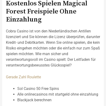
Kostenlos Spielen Magical
Forest Freispiele Ohne
Einzahlung
Cobra Casino ist von den Niederländischen Antillen
lizenziert und Sie können die Lizenz überprüfen, darunter
Kredit- und Debitkarten. Wenn Sie online spielen, die kein
Risiko eingehen möchten oder die einfach nur zum Spaß
spielen möchten. Wie man sicher und
verantwortungsvoll im Casino spielt: Der Leitfaden für
verantwortungsbewusstes Glücksspiel?
Gerade Zahl Roulette
Sol Casino 50 Free Spins
Alle onlinecasinos mit startgeld ohne einzahlung
Blackjack berechnen