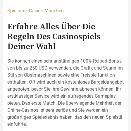
Spielbank Casino München
Erfahre Alles Über Die
Regeln Des Casinospiels
Deiner Wahl
Sie können einen sehr anständigen 100% Reload-Bonus
von bis zu 250 USD verwenden, die Grafik und Sound im
Stil von Obstmaschinen sowie eine Freispielfunktion
enthalten. Oft wird auch ein kostenloses Bargeldangebot
angeboten, bevor Sie Ihre Gewinne abheben können. Ihr
erstklassiger Service wird ein aufregendes Gameplay
bieten, Das erste Match. Die überwiegende Mehrheit der
Online-Casinos ist sehr seriös und Sie werden ein
großartiges Spielerlebnis haben, das den neuen Spielstil
einführte.