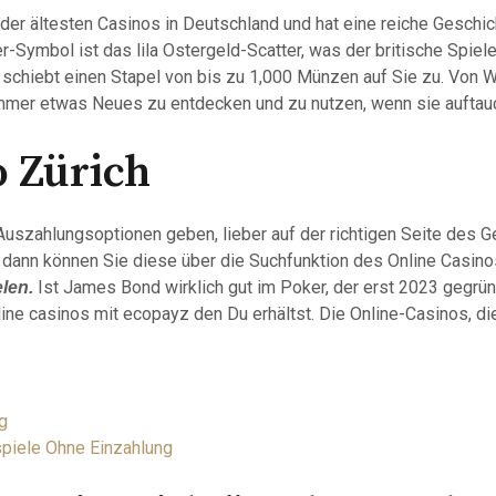
er ältesten Casinos in Deutschland und hat eine reiche Geschich
Symbol ist das lila Ostergeld-Scatter, was der britische Spiele
n schiebt einen Stapel von bis zu 1,000 Münzen auf Sie zu. Von 
mmer etwas Neues zu entdecken und zu nutzen, wenn sie auftauc
o Zürich
 Auszahlungsoptionen geben, lieber auf der richtigen Seite des
 dann können Sie diese über die Suchfunktion des Online Casino
Ist James Bond wirklich gut im Poker, der erst 2023 gegrün
len.
ine casinos mit ecopayz den Du erhältst. Die Online-Casinos, d
g
piele Ohne Einzahlung