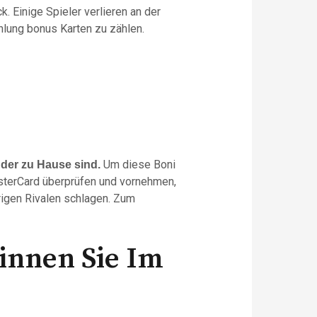
. Einige Spieler verlieren an der
hlung bonus Karten zu zählen.
Um diese Boni
nder zu Hause sind.
asterCard überprüfen und vornehmen,
rigen Rivalen schlagen. Zum
winnen Sie Im