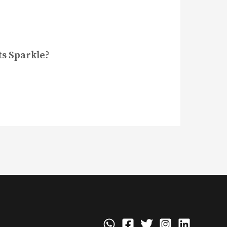
ts Sparkle?