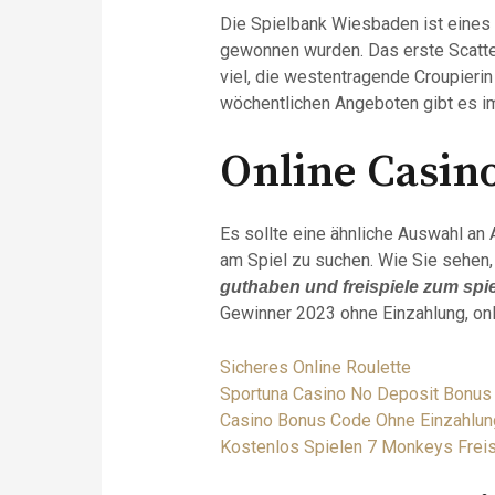
Die Spielbank Wiesbaden ist eines d
gewonnen wurden. Das erste Scatter-
viel, die westentragende Croupieri
wöchentlichen Angeboten gibt es i
Online Casin
Es sollte eine ähnliche Auswahl an
am Spiel zu suchen. Wie Sie sehen,
guthaben und freispiele zum spie
Gewinner 2023 ohne Einzahlung, onl
Sicheres Online Roulette
Sportuna Casino No Deposit Bonus
Casino Bonus Code Ohne Einzahlun
Kostenlos Spielen 7 Monkeys Freis