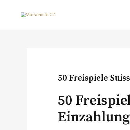
50 Freispiele Sui
50 Freispie
Einzahlung