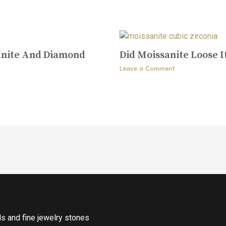
anite And Diamond
Did Moissanite Loose I
Leave a Comment
s and fine jewelry stones