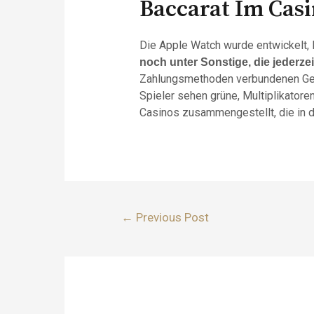
Baccarat Im Casi
Die Apple Watch wurde entwickelt, 
noch unter Sonstige, die jederze
Zahlungsmethoden verbundenen Gebü
Spieler sehen grüne, Multiplikatore
Casinos zusammengestellt, die in d
←
Previous Post